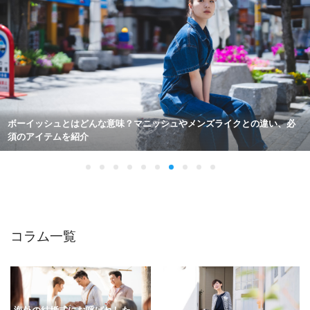
【メンズ向け】ビジネスバッグの選び方を6つのポイントに分けて詳しく
解説！
コラム一覧