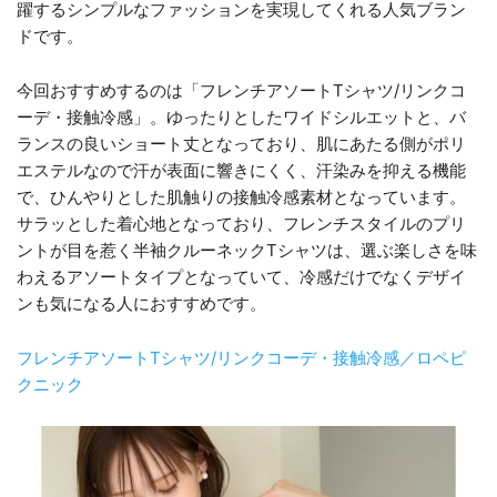
躍するシンプルなファッションを実現してくれる人気ブラン
ドです。
今回おすすめするのは「フレンチアソートTシャツ/リンクコ
ーデ・接触冷感」。ゆったりとしたワイドシルエットと、バ
ランスの良いショート丈となっており、肌にあたる側がポリ
エステルなので汗が表面に響きにくく、汗染みを抑える機能
で、ひんやりとした肌触りの接触冷感素材となっています。
サラッとした着心地となっており、フレンチスタイルのプリ
ントが目を惹く半袖クルーネックTシャツは、選ぶ楽しさを味
わえるアソートタイプとなっていて、冷感だけでなくデザイ
ンも気になる人におすすめです。
フレンチアソートTシャツ/リンクコーデ・接触冷感／ロペピ
クニック