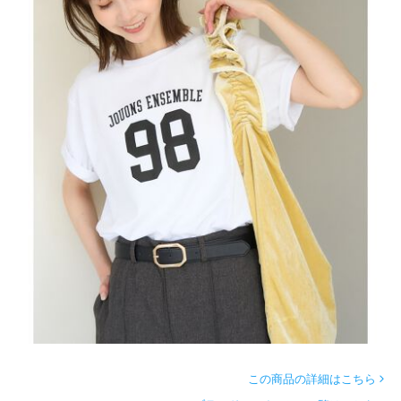
この商品の詳細はこちら