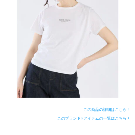
この商品の詳細はこちら
このブランド×アイテムの一覧はこちら