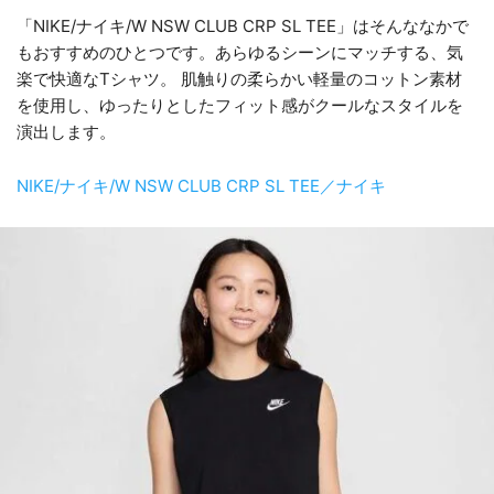
「NIKE/ナイキ/W NSW CLUB CRP SL TEE」はそんななかで
もおすすめのひとつです。あらゆるシーンにマッチする、気
楽で快適なTシャツ。 肌触りの柔らかい軽量のコットン素材
を使用し、ゆったりとしたフィット感がクールなスタイルを
演出します。
NIKE/ナイキ/W NSW CLUB CRP SL TEE／ナイキ