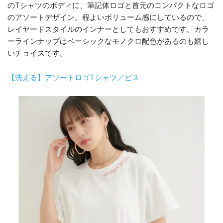
のTシャツのボディに、筆記体ロゴと首元のコンパクトなロゴ
のアソートデザイン。程よいボリューム感にしているので、
レイヤードスタイルのインナーとしてもおすすめです。カラ
ーラインナップはベーシックなモノクロ配色があるのも嬉し
いチョイスです。
【洗える】アソートロゴTシャツ／ビス