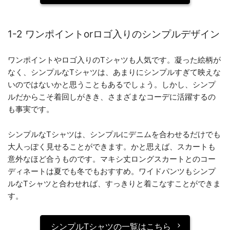
1-2 ワンポイントorロゴ入りのシンプルデザイン
ワンポイントやロゴ入りのTシャツも人気です。凝った絵柄が
なく、シンプルなTシャツは、あまりにシンプルすぎて映えな
いのではないかと思うこともあるでしょう。しかし、シンプ
ルだからこそ着回しがきき、さまざまなコーデに活躍するの
も事実です。
シンプルなTシャツは、シンプルにデニムを合わせるだけでも
大人っぽく見せることができます。かと思えば、スカートも
意外なほど合うものです。マキシ丈ロングスカートとのコー
ディネートは夏でも冬でもおすすめ。ワイドパンツもシンプ
ルなTシャツと合わせれば、すっきりと着こなすことができま
す。
シンプルTシャツの一覧はこちら