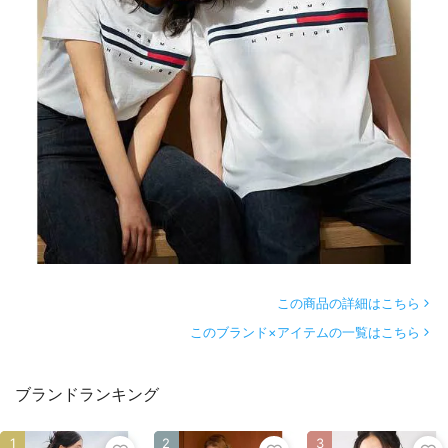
この商品の詳細はこちら
このブランド×アイテムの一覧はこちら
ブランドランキング
1
2
3