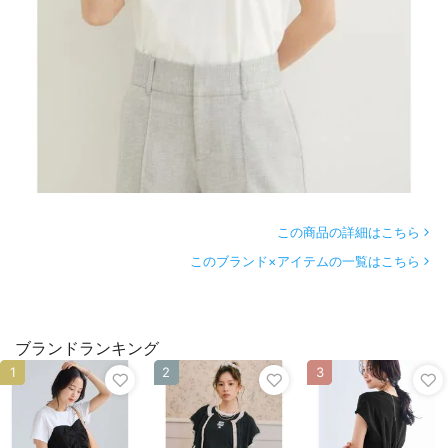
この商品の詳細はこちら
このブランド×アイテムの一覧はこちら
ブランドランキング
1
2
3