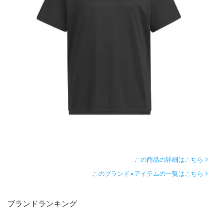
この商品の詳細はこちら
このブランド×アイテムの一覧はこちら
ブランドランキング