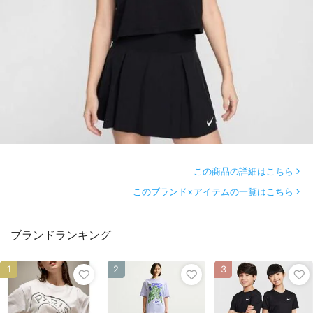
この商品の詳細はこちら
このブランド×アイテムの一覧はこちら
ブランドランキング
1
2
3