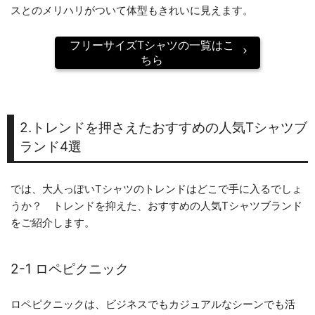
スとのメリハリがついて体型もきれいに見えます。
フリーサイズTシャツの一覧はこ
ちら
2.トレンドを押さえたおすすめの人気Tシャツブ
ランド4選
では、大人っぽいTシャツのトレンドはどこで手に入るでしょ
うか？ トレンドを抑えた、おすすめの人気Tシャツブランド
をご紹介します。
2-1 ロペピクニック
ロペピクニックは、ビジネスでもカジュアルなシーンでも活