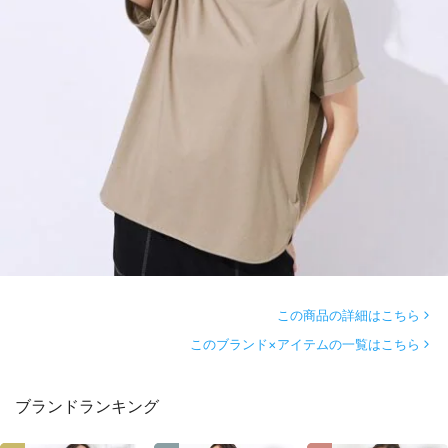
この商品の詳細はこちら
このブランド×アイテムの一覧はこちら
ブランドランキング