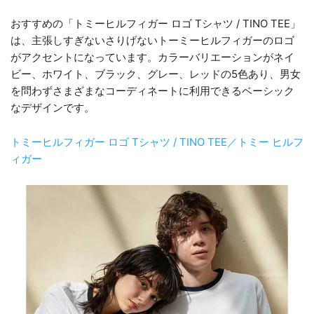
おすすめの「トミーヒルフィガー ロゴ Tシャツ / TINO TEE」
は、主張しすぎないさりげないトーミーヒルフィガーのロゴ
がアクセントになっています。カラーバリエーションがネイ
ビー、ホワイト、ブラック、グレー、レッドの5色あり、男女
を問わずさまざまなコーディネートに利用できるベーシック
なデザインです。
トミーヒルフィガー ロゴ Tシャツ / TINO TEE／トミー ヒルフ
ィガー