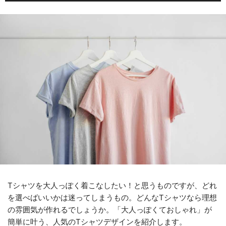
Tシャツを大人っぽく着こなしたい！と思うものですが、どれ
を選べばいいかは迷ってしまうもの。どんなTシャツなら理想
の雰囲気が作れるでしょうか。「大人っぽくておしゃれ」が
簡単に叶う、人気のTシャツデザインを紹介します。