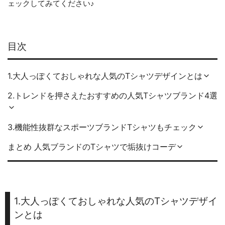
ェックしてみてください♪
目次
1.大人っぽくておしゃれな人気のTシャツデザインとは
2.トレンドを押さえたおすすめの人気Tシャツブランド4選
3.機能性抜群なスポーツブランドTシャツもチェック
まとめ 人気ブランドのTシャツで垢抜けコーデ
1.大人っぽくておしゃれな人気のTシャツデザイ
ンとは