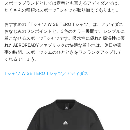
スポーツブランドとしては定番とも言えるアディダスでは、
たくさんの種類のスポーツTシャツが取り揃えてあります。
おすすめの「Tシャツ W SE TERO Tシャツ」は、アディダス
おなじみのワンポイントと、3色のカラー展開で、シンプルに
着こなせるスポーツTシャツです。吸水性に優れた吸湿性に優
れたAEROREADYファブリックの快適な着心地は、休日や家
事の時間、スポーツジムのひとときをワンランクアップして
くれるでしょう。
Tシャツ W SE TERO Tシャツ／アディダス