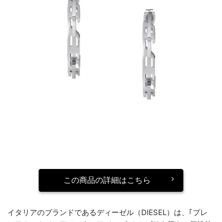
この商品の詳細はこちら
イタリアのブランドであるディーゼル（DIESEL）は、｢プレ