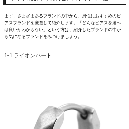
まず、さまざまあるブランドの中から、男性におすすめのピ
アスブランドを厳選して紹介します。「どんなピアスを選べ
ば良いかわからない」という方は、紹介したブランドの中か
ら気になるブランドをみつけましょう。
1-1 ライオンハート