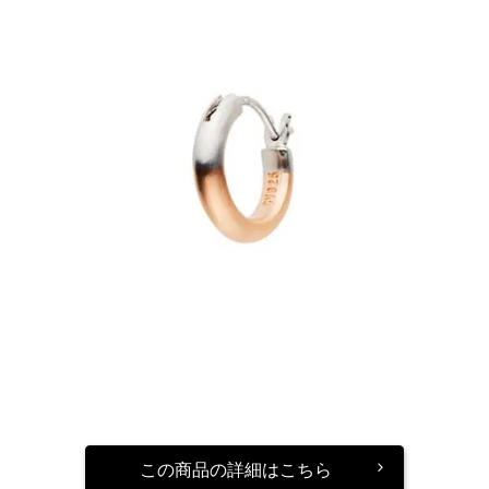
この商品の詳細はこちら