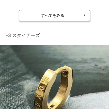
すべてをみる
1-3 スタイナーズ