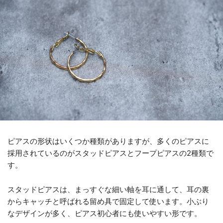
ピアスの形状はいくつか種類がありますが、多くのピアスに
採用されているのがスタッドピアスとフープピアスの2種類で
す。
スタッドピアスは、まっすぐな細い軸を耳に通して、耳の裏
からキャッチと呼ばれる留め具で固定して使います。小ぶり
なデザインが多く、ピアス初心者にも使いやすい形です。