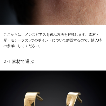
ここからは、メンズピアスを選ぶ方法を解説します。素材・
形・モチーフの3つのポイントについて解説するので、購入時
の参考にしてください。
2-1 素材で選ぶ