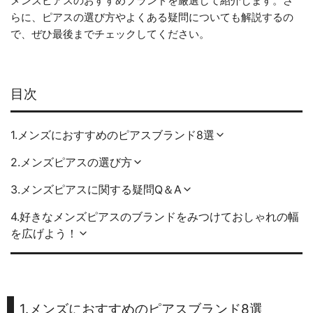
メンズピアスのおすすめブランドを厳選して紹介します。さ
らに、ピアスの選び方やよくある疑問についても解説するの
で、ぜひ最後までチェックしてください。
目次
1.メンズにおすすめのピアスブランド8選
2.メンズピアスの選び方
3.メンズピアスに関する疑問Q＆A
4.好きなメンズピアスのブランドをみつけておしゃれの幅
を広げよう！
1.メンズにおすすめのピアスブランド8選