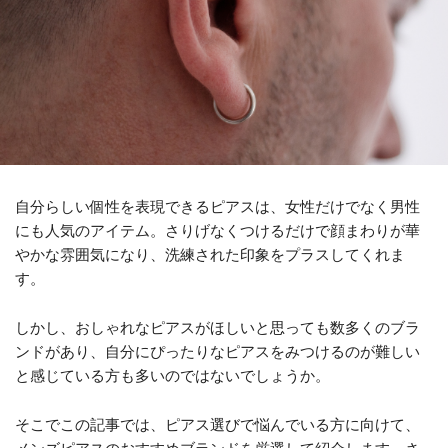
自分らしい個性を表現できるピアスは、女性だけでなく男性
にも人気のアイテム。さりげなくつけるだけで顔まわりが華
やかな雰囲気になり、洗練された印象をプラスしてくれま
す。
しかし、おしゃれなピアスがほしいと思っても数多くのブラ
ンドがあり、自分にぴったりなピアスをみつけるのが難しい
と感じている方も多いのではないでしょうか。
そこでこの記事では、ピアス選びで悩んでいる方に向けて、