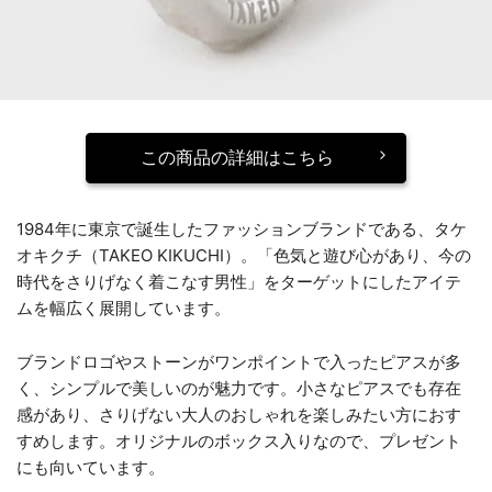
この商品の詳細はこちら
1984年に東京で誕生したファッションブランドである、タケ
オキクチ（TAKEO KIKUCHI）。「色気と遊び心があり、今の
時代をさりげなく着こなす男性」をターゲットにしたアイテ
ムを幅広く展開しています。
ブランドロゴやストーンがワンポイントで入ったピアスが多
く、シンプルで美しいのが魅力です。小さなピアスでも存在
感があり、さりげない大人のおしゃれを楽しみたい方におす
すめします。オリジナルのボックス入りなので、プレゼント
にも向いています。