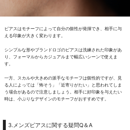
ピアスはモチーフによって自分の個性が発揮でき、相手に与
える印象が大きく変わります。
シンプルな形やブランドロゴのピアスは洗練された印象があ
り、フォーマルからカジュアルまで幅広いシーンで使えま
す。
一方、スカルや大きめの派手なモチーフは個性的ですが、見
る人によっては「怖そう」「近寄りがたい」と思われてしま
う場合があるので注意しましょう。相手に好印象を与えたい
時は、小ぶりなデザインのモチーフがおすすめです。
3.メンズピアスに関する疑問Q＆A