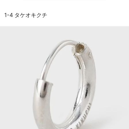
1-4 タケオキクチ