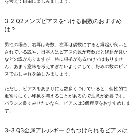
を考えて自由に楽しみましょう。
3-2 Q2メンズピアスをつける個数のおすすめ
は？
男性の場合、右耳は奇数、左耳は偶数にすると縁起が良いと
されている説や、日本人はピアスの数が奇数だと縁起が良い
などの説がありますが、特に根拠があるわけではありませ
ん。あまり意味を考えすぎないようにして、好みの数のピア
スでおしゃれを楽しみましょう。
ただし、ピアスをあまりにも数多くつけていると、個性的で
近寄りにくい印象を与えることがあるので注意が必要です。
バランス良くみせたいなら、ピアスは3個程度をおすすめしま
す。
3-3 Q3金属アレルギーでもつけられるピアスは