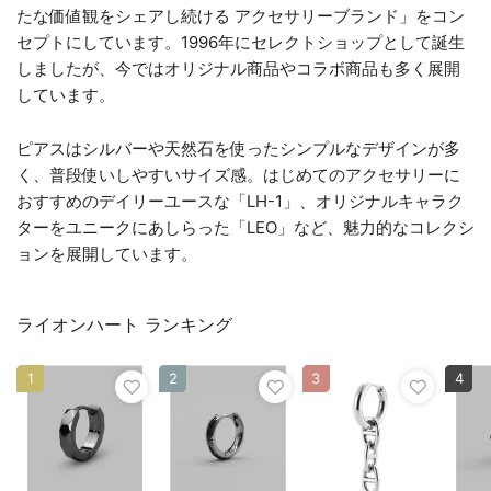
たな価値観をシェアし続ける アクセサリーブランド」をコン
セプトにしています。1996年にセレクトショップとして誕生
しましたが、今ではオリジナル商品やコラボ商品も多く展開
しています。
ピアスはシルバーや天然石を使ったシンプルなデザインが多
く、普段使いしやすいサイズ感。はじめてのアクセサリーに
おすすめのデイリーユースな「LH-1」、オリジナルキャラク
ターをユニークにあしらった「LEO」など、魅力的なコレクシ
ョンを展開しています。
ライオンハート ランキング
1
2
3
4