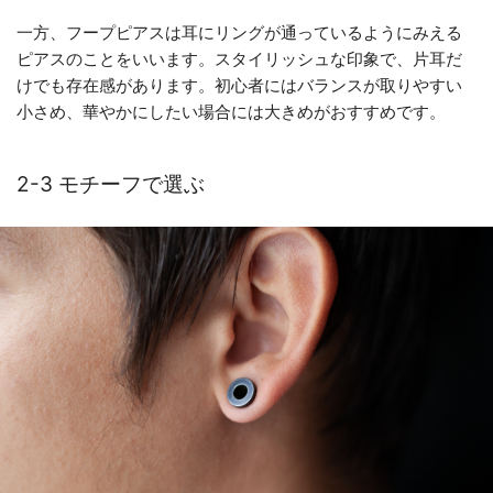
一方、フープピアスは耳にリングが通っているようにみえる
ピアスのことをいいます。スタイリッシュな印象で、片耳だ
けでも存在感があります。初心者にはバランスが取りやすい
小さめ、華やかにしたい場合には大きめがおすすめです。
2-3 モチーフで選ぶ