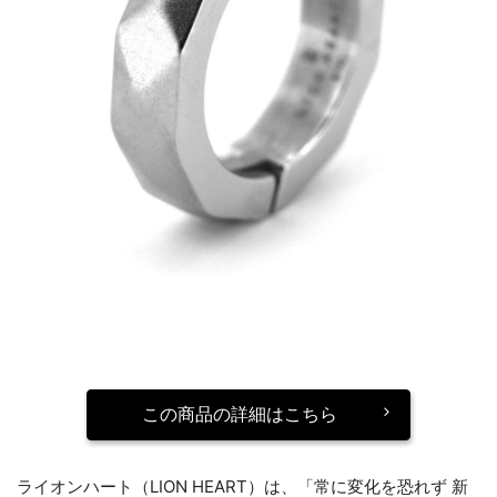
この商品の詳細はこちら
ライオンハート（LION HEART）は、「常に変化を恐れず 新