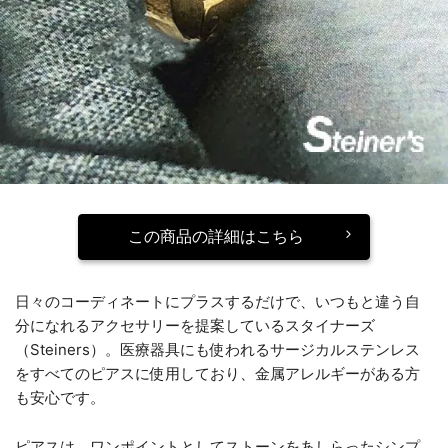
この商品の詳細はこちら
日々のコーディネートにプラスするだけで、いつもと違う自
分になれるアクセサリーを提案しているスタイナーズ
（Steiners）。医療器具にも使われるサージカルステンレス
をすべてのピアスに使用しており、金属アレルギーがある方
も安心です。
ピアスは、ワンポイントとしてストーンをあしらったシンプ