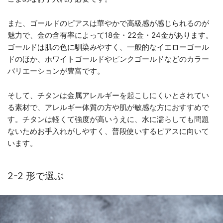
また、ゴールドのピアスは華やかで高級感が感じられるのが
魅力で、金の含有率によって18金・22金・24金があります。
ゴールドは肌の色に馴染みやすく、一般的なイエローゴール
ドのほか、ホワイトゴールドやピンクゴールドなどのカラー
バリエーションが豊富です。
そして、チタンは金属アレルギーを起こしにくいとされてい
る素材で、アレルギー体質の方や肌が敏感な方におすすめで
す。チタンは軽くて強度が高いうえに、水に濡らしても問題
ないためお手入れがしやすく、普段使いするピアスに向いて
います。
2-2 形で選ぶ