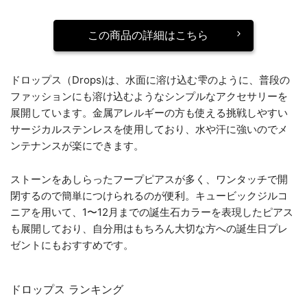
この商品の詳細はこちら
ドロップス（Drops)は、水面に溶け込む雫のように、普段の
ファッションにも溶け込むようなシンプルなアクセサリーを
展開しています。金属アレルギーの方も使える挑戦しやすい
サージカルステンレスを使用しており、水や汗に強いのでメ
ンテナンスが楽にできます。
ストーンをあしらったフープピアスが多く、ワンタッチで開
閉するので簡単につけられるのが便利。キュービックジルコ
ニアを用いて、1〜12月までの誕生石カラーを表現したピアス
も展開しており、自分用はもちろん大切な方への誕生日プレ
ゼントにもおすすめです。
ドロップス ランキング