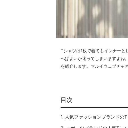
Tシャツは1枚で着てもインナーと
べばよいか迷ってしまいますよね
を紹介します。マルイウェブチャ
目次
1. 人気ファッションブランドの