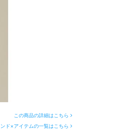
この商品の詳細はこちら
ンド×アイテムの一覧はこちら