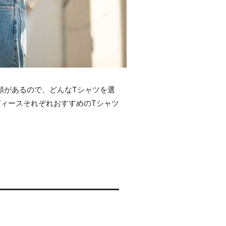
類があるので、どんなTシャツを選
ィースそれぞれおすすめのTシャツ