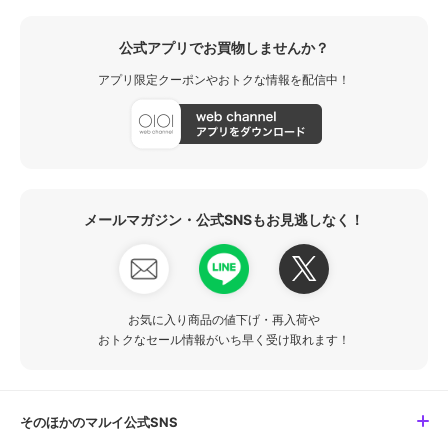
公式アプリでお買物しませんか？
アプリ限定クーポンやおトクな情報を配信中！
メールマガジン・公式SNSもお見逃しなく！
お気に入り商品の値下げ・再入荷や
おトクなセール情報がいち早く受け取れます！
そのほかのマルイ公式SNS