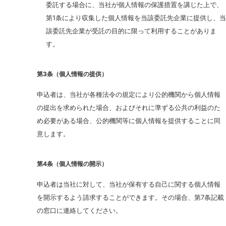
委託する場合に、当社が個人情報の保護措置を講じた上で、
第1条により収集した個人情報を当該委託先企業に提供し、当
該委託先企業が受託の目的に限って利用することがありま
す。
第3条（個人情報の提供）
申込者は、当社が各種法令の規定により公的機関から個人情報
の提出を求められた場合、およびそれに準ずる公共の利益のた
め必要がある場合、公的機関等に個人情報を提供することに同
意します。
第4条（個人情報の開示）
申込者は当社に対して、当社が保有する自己に関する個人情報
を開示するよう請求することができます。その場合、第7条記載
の窓口に連絡してください。