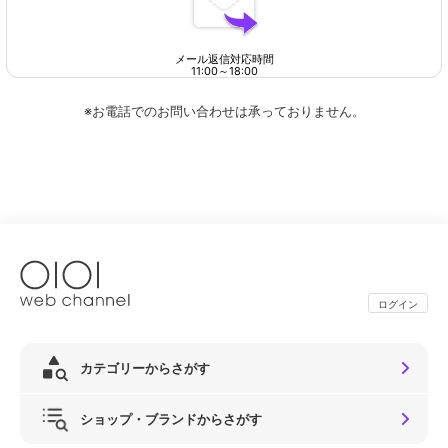
メール返信対応時間
11:00
～
18:00
※お電話でのお問い合わせは承っておりません。
ログイン
カテゴリーからさがす
ショップ・ブランドからさがす