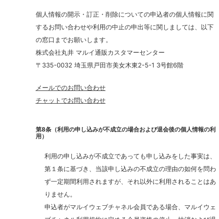
個人情報の開示・訂正・削除についての申込者の個人情報に関
するお問い合わせや利用の中止の申出等に関しましては、以下
の窓口までお願いします。
株式会社丸井 マルイ通販カスタマーセンター
〒335-0032 埼玉県戸田市美女木東2-5-1 3号館6階
メールでのお問い合わせ
チャットでお問い合わせ
第8条（利用の申し込みが不成立の場合および退会後の個人情報の利
用）
利用の申し込みが不成立であっても申し込みをした事実は、
第１条に基づき、当該申し込みの不成立の理由の如何を問わ
ず一定期間利用されますが、それ以外に利用されることはあ
りません。
申込者がマルイウェブチャネル会員である場合、マルイウェ