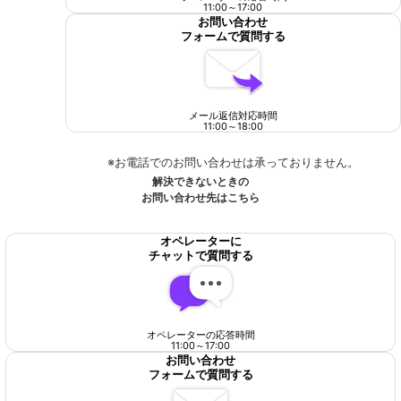
11:00
～
17:00
お問い合わせ
フォームで質問する
メール返信対応時間
11:00
～
18:00
※お電話でのお問い合わせは承っておりません。
解決できないときの
お問い合わせ先はこちら
オペレーターに
チャットで質問する
オペレーターの応答時間
11:00
～
17:00
お問い合わせ
フォームで質問する