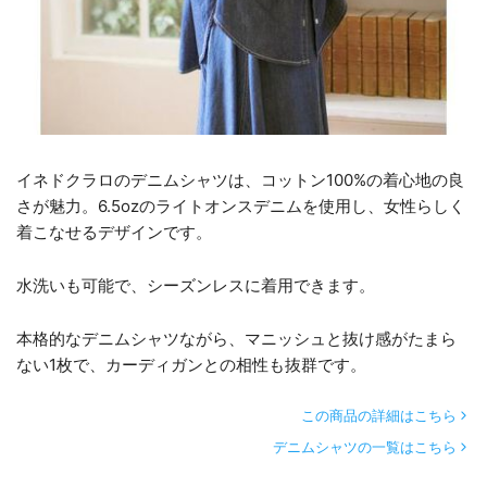
イネドクラロのデニムシャツは、コットン100%の着心地の良
さが魅力。6.5ozのライトオンスデニムを使用し、女性らしく
着こなせるデザインです。
水洗いも可能で、シーズンレスに着用できます。
本格的なデニムシャツながら、マニッシュと抜け感がたまら
ない1枚で、カーディガンとの相性も抜群です。
この商品の詳細はこちら
デニムシャツの一覧はこちら