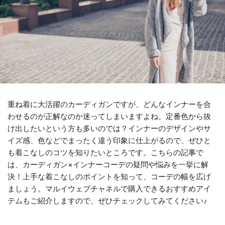
重ね着に大活躍のカーディガンですが、どんなインナーを合
わせるのが正解なのか迷ってしまいますよね。定番色から抜
け出したいという方も多いのでは？インナーのデザインやサ
イズ感、色などでまったく違う印象に仕上がるので、ぜひと
も着こなしのコツを知りたいところです。こちらの記事で
は、カーディガン×インナーコーデの疑問や悩みを一挙に解
決！上手な着こなしのポイントを知って、コーデの幅を広げ
ましょう。マルイウェブチャネルで購入できるおすすめアイ
テムもご紹介しますので、ぜひチェックしてみてください♪