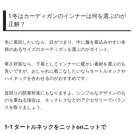
1.冬はカーディガンのインナーは何を選ぶのが
正解？
冬に着回したいなら、目がつまり、中に服を着込みやすい余
裕のあるサイズのカーディガンを選ぶのがポイント。
寒さ対策なら、下着としてインナーに暖かい素材を選ぶのも
良いですが、おしゃれに着こなしたいならタートルネックや
ハイネックを合わせるのがおすすめです。
首回りの防寒対策にもなりますよ。シンプルなデザインのも
のを重ねる場合は、ネックレスなどのアクセサリーでバラン
スを取りましょう。
1-1 タートルネックをニットonニットで