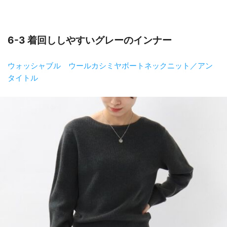
6-3 着回ししやすいグレーのインナー
ウォッシャブル ウールカシミヤボートネックニット／アン
タイトル