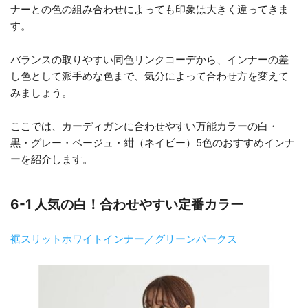
ナーとの色の組み合わせによっても印象は大きく違ってきま
す。
バランスの取りやすい同色リンクコーデから、インナーの差
し色として派手めな色まで、気分によって合わせ方を変えて
みましょう。
ここでは、カーディガンに合わせやすい万能カラーの白・
黒・グレー・ベージュ・紺（ネイビー）5色のおすすめインナ
ーを紹介します。
6-1 人気の白！合わせやすい定番カラー
裾スリットホワイトインナー／グリーンパークス