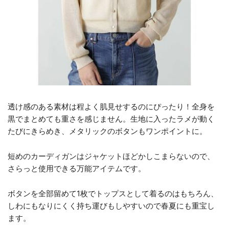
透け感のある素材は程よく肌見せするのにぴったり！全身を
黒でまとめても重さを感じません。生地に入ったラメが動く
たびにきらめき、メタリックのボタンもワンポイントに。
短めのカーディガンはジャケットほどかしこまらないので、
さらっと使用できる万能アイテムです。
ボタンを全部留めて1枚でトップスとして着るのはもちろん、
しわにもなりにくく持ち運びもしやすいので春夏にも重宝し
ます。