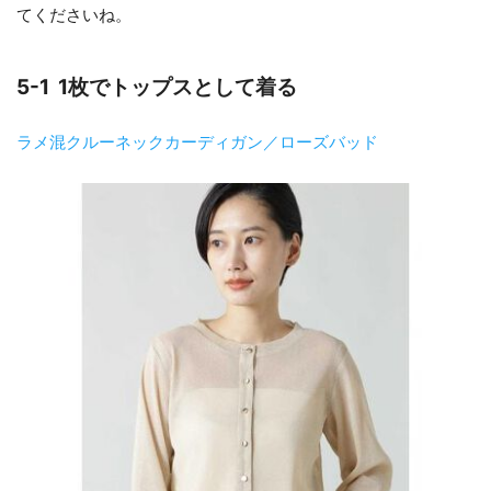
てくださいね。
5-1 1枚でトップスとして着る
ラメ混クルーネックカーディガン／ローズバッド