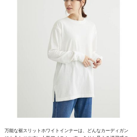
万能な裾スリットホワイトインナーは、どんなカーディガン