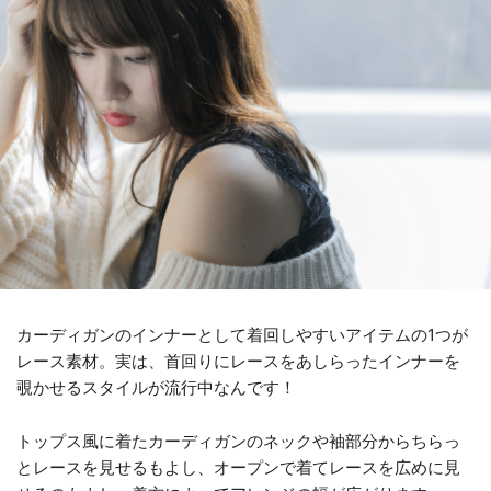
カーディガンのインナーとして着回しやすいアイテムの1つが
レース素材。実は、首回りにレースをあしらったインナーを
覗かせるスタイルが流行中なんです！
トップス風に着たカーディガンのネックや袖部分からちらっ
とレースを見せるもよし、オープンで着てレースを広めに見