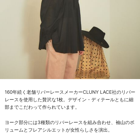
160年続く老舗リバーレースメーカーCLUNY LACE社のリバー
レースを使用した贅沢な1枚。デザイン・ディテールともに細
部までこだわって作られています。
ヨーク部分には3種類のリバーレースを組み合わせ、袖山のボ
リュームとフレアシルエットが女性らしさを演出。