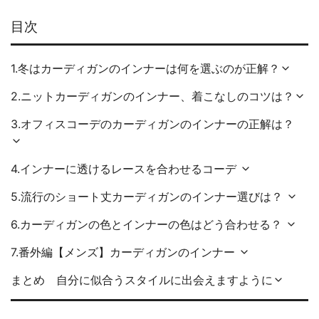
目次
1.冬はカーディガンのインナーは何を選ぶのが正解？
2.ニットカーディガンのインナー、着こなしのコツは？
3.オフィスコーデのカーディガンのインナーの正解は？
4.インナーに透けるレースを合わせるコーデ
5.流行のショート丈カーディガンのインナー選びは？
6.カーディガンの色とインナーの色はどう合わせる？
7.番外編【メンズ】カーディガンのインナー
まとめ 自分に似合うスタイルに出会えますように