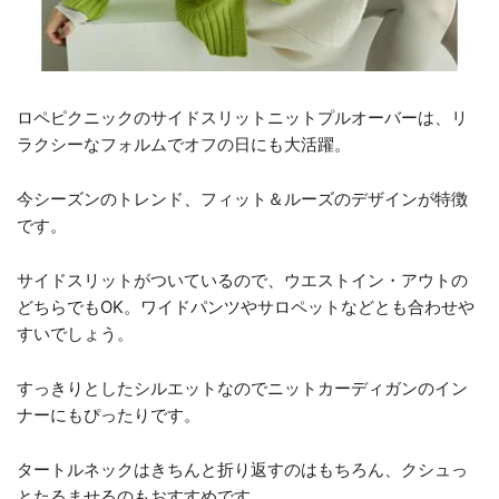
ロペピクニックのサイドスリットニットプルオーバーは、リ
ラクシーなフォルムでオフの日にも大活躍。
今シーズンのトレンド、フィット＆ルーズのデザインが特徴
です。
サイドスリットがついているので、ウエストイン・アウトの
どちらでもOK。ワイドパンツやサロペットなどとも合わせや
すいでしょう。
すっきりとしたシルエットなのでニットカーディガンのイン
ナーにもぴったりです。
タートルネックはきちんと折り返すのはもちろん、クシュっ
とたるませるのもおすすめです。