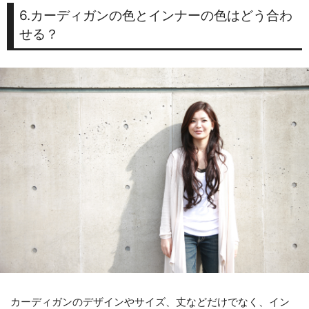
6.カーディガンの色とインナーの色はどう合わ
せる？
カーディガンのデザインやサイズ、丈などだけでなく、イン