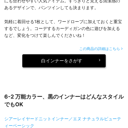
にも合わせやすい人気アイテム。すっきりと見える清潔感の
あるデザインで、パンツインしても決まります。
気軽に着回せる1枚として、ワードローブに加えておくと重宝
するでしょう。コーデするカーディガンの色に遊びを加える
など、変化をつけて楽しんでくださいね！
この商品の詳細はこちら
白インナーをさがす
6-2 万能カラー、黒のインナーはどんなスタイル
でもOK
シアーレイヤードニットインナー／エヌ ナチュラルビューテ
ィーベーシック