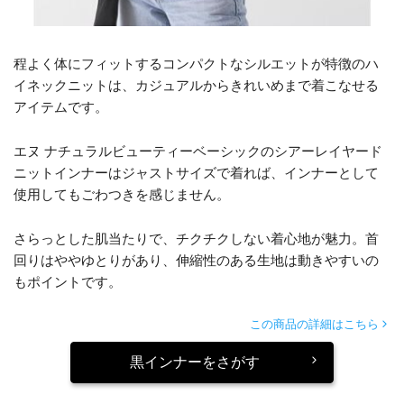
程よく体にフィットするコンパクトなシルエットが特徴のハ
イネックニットは、カジュアルからきれいめまで着こなせる
アイテムです。
エヌ ナチュラルビューティーベーシックのシアーレイヤード
ニットインナーはジャストサイズで着れば、インナーとして
使用してもごわつきを感じません。
さらっとした肌当たりで、チクチクしない着心地が魅力。首
回りはややゆとりがあり、伸縮性のある生地は動きやすいの
もポイントです。
この商品の詳細はこちら
黒インナーをさがす