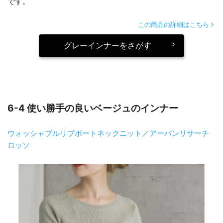
です。
この商品の詳細はこちら
グレーインナーをさがす
6-4 使い勝手の良いベージュのインナー
ウォッシャブルリブボートネックニット／アーバンリサーチ
ロッソ