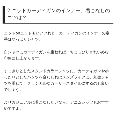
2.ニットカーディガンのインナー、着こなしの
コツは？
ニットonニットもいいけれど、カーディガンのインナーの定
番はやっぱりシャツ。
白シャツにカーディガンを重ねれば、ちょっぴりきれいめな
印象に仕上がります。
すっきりとしたスタンドカラーシャツに、カーディガンやゆ
ったりとしたパンツを合わせればメンズライクに。丸襟シャ
ツを重ねて、クラシカルなガーリースタイルにするのも良い
でしょう。
よりカジュアルに着こなしたいなら、デニムシャツもおすす
めですよ。