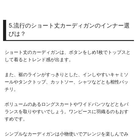
5.流行のショート丈カーディガンのインナー選
びは？
ショート丈のカーディガンは、ボタンをしめ1枚でトップスと
して着るとトレンド感が出ます。
また、裾のラインがすっきりとした、インしやすいキャミソ
ールやタンクトップ、カットソー、シャツなどとも相性バッ
チリ。
ボリュームのあるロングスカートやワイドパンツなどともバ
ランスを取りやすいでしょう。ワンピースに羽織るのもおす
すめです。
シンプルなカーディガンは小物使いでアレンジを楽しんでみ