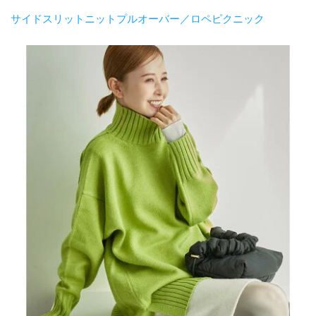
サイドスリットニットプルオーバー／ロペピクニック