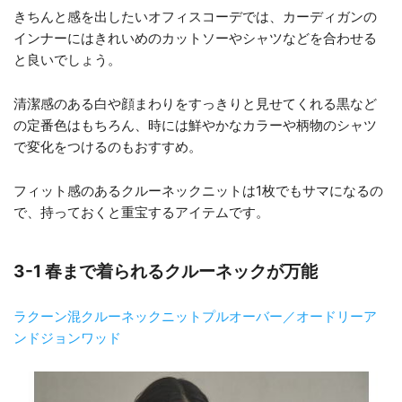
きちんと感を出したいオフィスコーデでは、カーディガンの
インナーにはきれいめのカットソーやシャツなどを合わせる
と良いでしょう。
清潔感のある白や顔まわりをすっきりと見せてくれる黒など
の定番色はもちろん、時には鮮やかなカラーや柄物のシャツ
で変化をつけるのもおすすめ。
フィット感のあるクルーネックニットは1枚でもサマになるの
で、持っておくと重宝するアイテムです。
3-1 春まで着られるクルーネックが万能
ラクーン混クルーネックニットプルオーバー／オードリーア
ンドジョンワッド