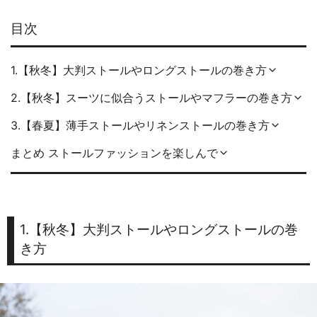
目次
1.【秋冬】大判ストールやロングストールの巻き方
2.【秋冬】スーツに似合うストールやマフラーの巻き方
3.【春夏】薄手ストールやリネンストールの巻き方
まとめ ストールファッションを楽しんで
1.【秋冬】大判ストールやロングストールの巻
き方