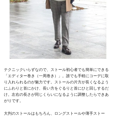
テクニックいらずなので、ストール初心者でも簡単にできる
「エディター巻き（一周巻き）」。誰でも手軽にコーデに取
り入れられるのが魅力です。ストールの片方が長くなるよう
にふわりと首にかけ、長い方をぐるりと首にひと回しするだ
け。左右の長さが同じくらいになるように調整したらできあ
がりです。
大判のストールはもちろん、ロングストールや薄手ストー