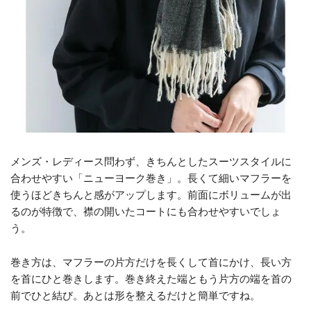
メンズ・レディース問わず、きちんとしたスーツスタイルに
合わせやすい「ニューヨーク巻き」。長くて細いマフラーを
使うほどきちんと感がアップします。前面にボリュームが出
るのが特徴で、襟の開いたコートにも合わせやすいでしょ
う。
巻き方は、マフラーの片方だけを長くして首にかけ、長い方
を首にひと巻きします。巻き終えた端ともう片方の端を首の
前でひと結び。あとは形を整えるだけと簡単ですね。