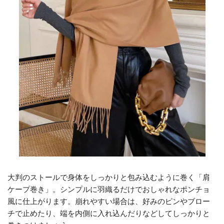
大判のストールで身体をしっかりと包み込むように巻く「肩
ケープ巻き」。シンプルに羽織るだけでおしゃれなポンチョ
風に仕上がります。崩れやすい場合は、好みのピンやブロー
チで止めたり、端を内側に入れ込んだりなどしてしっかりと