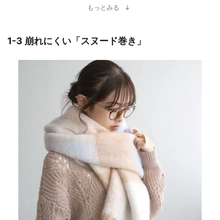
もっとみる
1-3 崩れにくい「スヌード巻き」