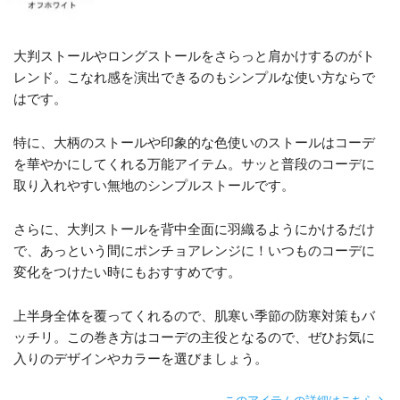
大判ストールやロングストールをさらっと肩かけするのがト
レンド。こなれ感を演出できるのもシンプルな使い方ならで
はです。
特に、大柄のストールや印象的な色使いのストールはコーデ
を華やかにしてくれる万能アイテム。サッと普段のコーデに
取り入れやすい無地のシンプルストールです。
さらに、大判ストールを背中全面に羽織るようにかけるだけ
で、あっという間にポンチョアレンジに！いつものコーデに
変化をつけたい時にもおすすめです。
上半身全体を覆ってくれるので、肌寒い季節の防寒対策もバ
ッチリ。この巻き方はコーデの主役となるので、ぜひお気に
入りのデザインやカラーを選びましょう。
このアイテムの詳細はこちら