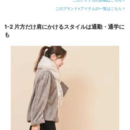
このブランド×アイテムの一覧はこちら
1-2 片方だけ肩にかけるスタイルは通勤・通学に
も