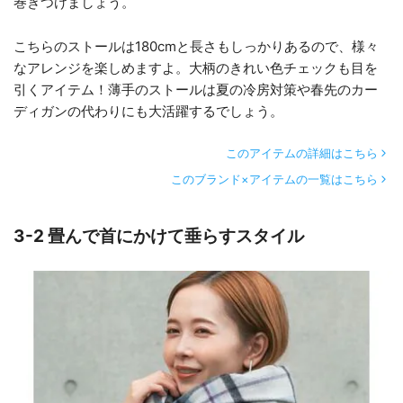
巻きつけましょう。
こちらのストールは180cmと長さもしっかりあるので、様々
なアレンジを楽しめますよ。大柄のきれい色チェックも目を
引くアイテム！薄手のストールは夏の冷房対策や春先のカー
ディガンの代わりにも大活躍するでしょう。
このアイテムの詳細はこちら
このブランド×アイテムの一覧はこちら
3-2 畳んで首にかけて垂らすスタイル