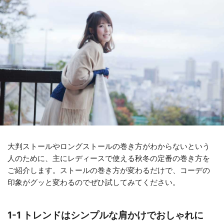
大判ストールやロングストールの巻き方がわからないという
人のために、主にレディースで使える秋冬の定番の巻き方を
ご紹介します。ストールの巻き方が変わるだけで、コーデの
印象がグッと変わるのでぜひ試してみてください。
1-1 トレンドはシンプルな肩かけでおしゃれに