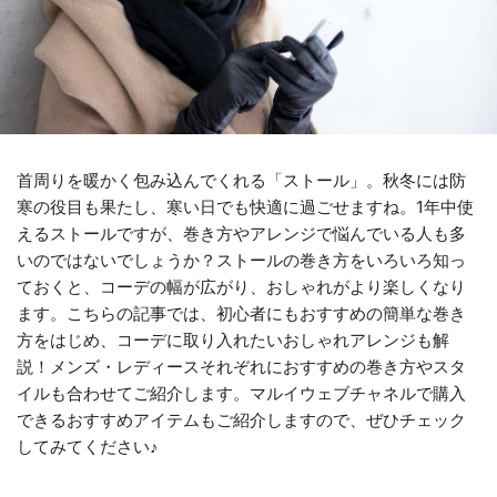
首周りを暖かく包み込んでくれる「ストール」。秋冬には防
寒の役目も果たし、寒い日でも快適に過ごせますね。1年中使
えるストールですが、巻き方やアレンジで悩んでいる人も多
いのではないでしょうか？ストールの巻き方をいろいろ知っ
ておくと、コーデの幅が広がり、おしゃれがより楽しくなり
ます。こちらの記事では、初心者にもおすすめの簡単な巻き
方をはじめ、コーデに取り入れたいおしゃれアレンジも解
説！メンズ・レディースそれぞれにおすすめの巻き方やスタ
イルも合わせてご紹介します。マルイウェブチャネルで購入
できるおすすめアイテムもご紹介しますので、ぜひチェック
してみてください♪