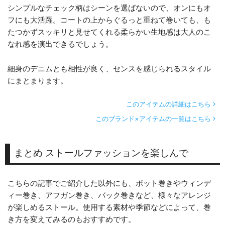
シンプルなチェック柄はシーンを選ばないので、オンにもオ
フにも大活躍。コートの上からぐるっと重ねて巻いても、も
たつかずスッキリと見せてくれる柔らかい生地感は大人のこ
なれ感を演出できるでしょう。
細身のデニムとも相性が良く、センスを感じられるスタイル
にまとまります。
このアイテムの詳細はこちら
このブランド×アイテムの一覧はこちら
まとめ ストールファッションを楽しんで
こちらの記事でご紹介した以外にも、ポット巻きやウィンデ
ィー巻き、アフガン巻き、バック巻きなど、様々なアレンジ
が楽しめるストール。使用する素材や季節などによって、巻
き方を変えてみるのもおすすめです。