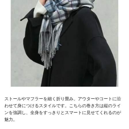
ストールやマフラーを細く折り畳み、アウターやコートに沿
わせて身につけるスタイルです。こちらの巻き方は縦のライ
ンを強調し、全身をすっきりとスマートに見せてくれるのが
魅力。