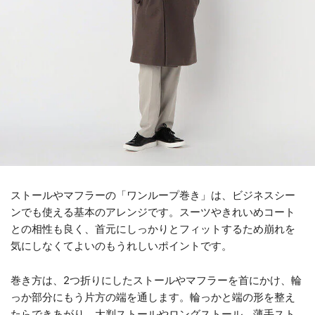
ストールやマフラーの「ワンループ巻き」は、ビジネスシー
ンでも使える基本のアレンジです。スーツやきれいめコート
との相性も良く、首元にしっかりとフィットするため崩れを
気にしなくてよいのもうれしいポイントです。
巻き方は、2つ折りにしたストールやマフラーを首にかけ、輪
っか部分にもう片方の端を通します。輪っかと端の形を整え
たらできあがり。大判ストールやロングストール、薄手スト