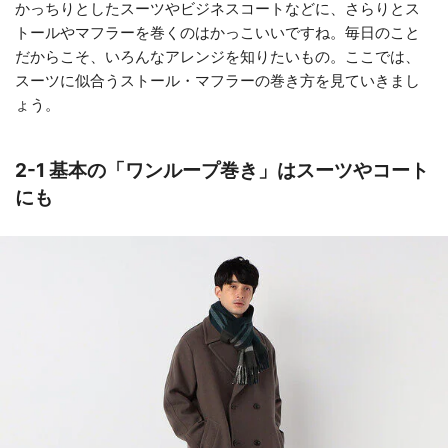
かっちりとしたスーツやビジネスコートなどに、さらりとス
トールやマフラーを巻くのはかっこいいですね。毎日のこと
だからこそ、いろんなアレンジを知りたいもの。ここでは、
スーツに似合うストール・マフラーの巻き方を見ていきまし
ょう。
2-1 基本の「ワンループ巻き」はスーツやコート
にも