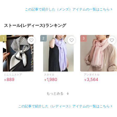
この記事で紹介した（メンズ）アイテムの一覧はこちら
ストール(レディース)ランキング
1
2
3
ミニミニストア
スタイロ
アンタイトル
889
1,980
3,564
￥
￥
￥
もっとみる
この記事で紹介した（レディース）アイテムの一覧はこちら