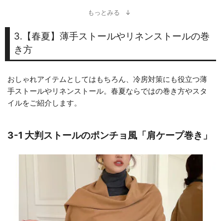
もっとみる
3.【春夏】薄手ストールやリネンストールの巻
き方
おしゃれアイテムとしてはもちろん、冷房対策にも役立つ薄
手ストールやリネンストール。春夏ならではの巻き方やスタ
イルをご紹介します。
3-1 大判ストールのポンチョ風「肩ケープ巻き」