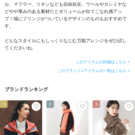
ル、マフラー、リネンなども自由自在。ウールやカシミヤな
どやや厚みのある素材だとボリュームが出てこなれ感アッ
プ！端にフリンジがついているデザインのものもおすすめで
す。
どんなスタイルにもしっくりなじむ万能アレンジをぜひ試し
てくださいね。
このアイテムの詳細はこちら
このブランド×アイテムの一覧はこちら
ブランドランキング
1
2
3