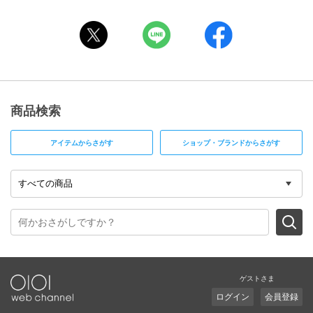
商品検索
アイテムからさがす
ショップ・ブランドからさがす
ゲストさま
ログイン
会員登録