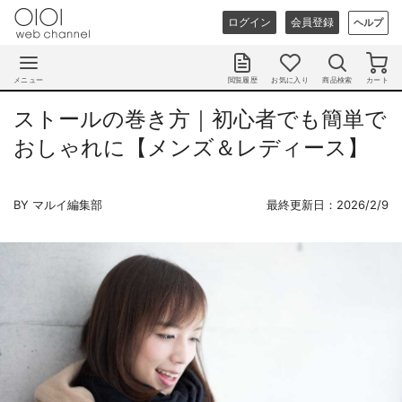
ログイン
会員登録
ヘルプ
メニュー
閲覧履歴
お気に入り
商品検索
カート
ストールの巻き方｜初心者でも簡単で
おしゃれに【メンズ＆レディース】
BY マルイ編集部
最終更新日：2026/2/9