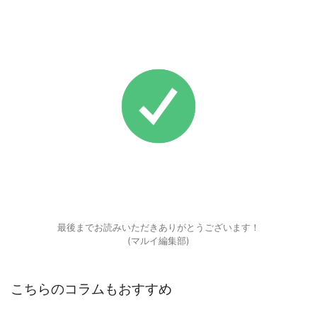
最後までお読みいただきありがとうございます！
(マルイ編集部)
こちらのコラムもおすすめ