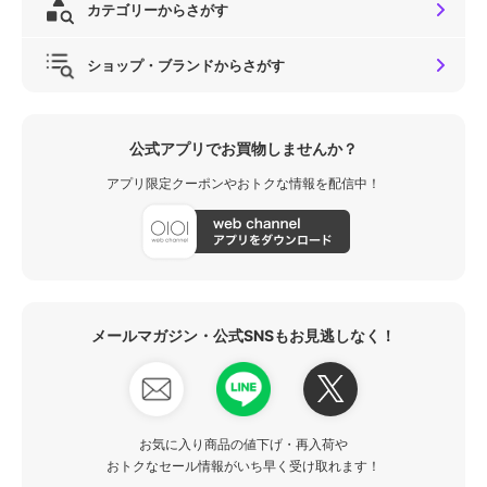
カテゴリーからさがす
ショップ・ブランドからさがす
公式アプリでお買物しませんか？
アプリ限定クーポンやおトクな情報を配信中！
メールマガジン・公式SNSもお見逃しなく！
お気に入り商品の値下げ・再入荷や
おトクなセール情報がいち早く受け取れます！