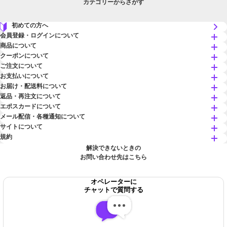
カテゴリーからさがす
初めての方へ
会員登録・ログインについて
商品について
クーポンについて
ご注文について
お支払いについて
お届け・配送料について
返品・再注文について
エポスカードについて
メール配信・各種通知について
サイトについて
規約
解決できないときの
お問い合わせ先はこちら
オペレーターに
チャットで質問する