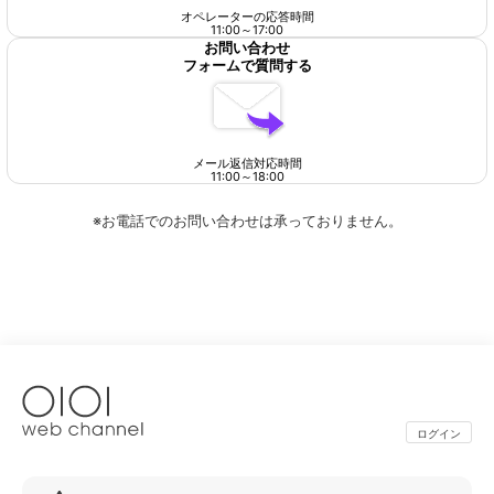
オペレーターの応答時間
11:00
～
17:00
お問い合わせ
フォームで質問する
メール返信対応時間
11:00
～
18:00
※お電話でのお問い合わせは承っておりません。
ログイン