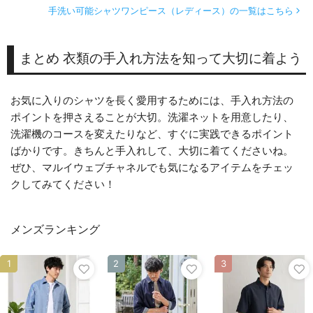
手洗い可能シャツワンピース（レディース）の一覧はこちら
まとめ 衣類の手入れ方法を知って大切に着よう
お気に入りのシャツを長く愛用するためには、手入れ方法の
ポイントを押さえることが大切。洗濯ネットを用意したり、
洗濯機のコースを変えたりなど、すぐに実践できるポイント
ばかりです。きちんと手入れして、大切に着てくださいね。
ぜひ、マルイウェブチャネルでも気になるアイテムをチェッ
クしてみてください！
メンズランキング
1
2
3