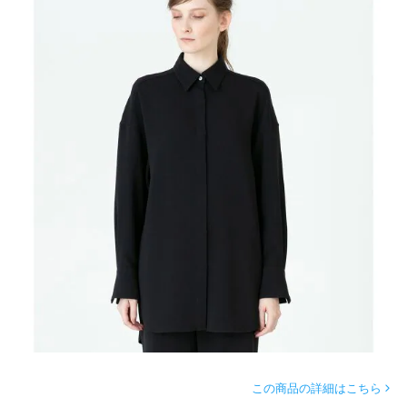
この商品の詳細はこちら