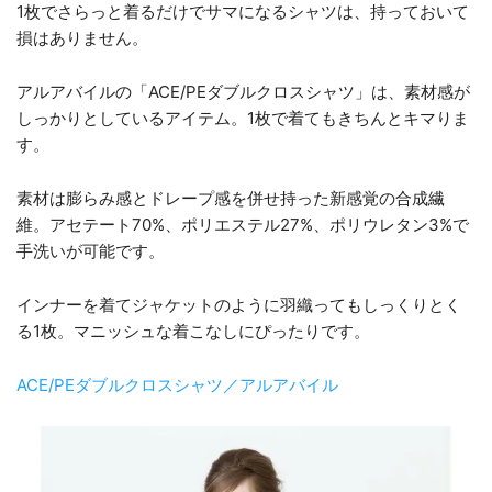
1枚でさらっと着るだけでサマになるシャツは、持っておいて
損はありません。
アルアバイルの「ACE/PEダブルクロスシャツ」は、素材感が
しっかりとしているアイテム。1枚で着てもきちんとキマりま
す。
素材は膨らみ感とドレープ感を併せ持った新感覚の合成繊
維。アセテート70%、ポリエステル27%、ポリウレタン3%で
手洗いが可能です。
インナーを着てジャケットのように羽織ってもしっくりとく
る1枚。マニッシュな着こなしにぴったりです。
ACE/PEダブルクロスシャツ／アルアバイル