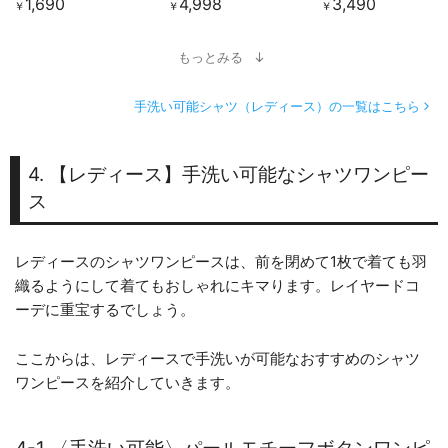
1,690
4,998
3,490
￥
￥
￥
もっとみる
手洗い可能シャツ（レディース）の一覧はこちら
4. 【レディース】手洗い可能なシャツワンピー
ス
レディースのシャツワンピースは、前を閉めて1枚で着ても羽
織るようにして着てもおしゃれにキマります。レイヤードコ
ーデに重宝するでしょう。
ここからは、レディースで手洗いが可能なおすすめのシャツ
ワンピースを紹介していきます。