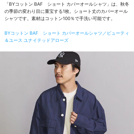
「BYコットン BAF ショート カバーオールシャツ」は、秋冬
の季節の変わり目に重宝する1枚。ショート丈のカバーオール
シャツです。素材はコットン100％で手洗い可能です。
BYコットン BAF ショート カバーオールシャツ／ビューティ
＆ユース ユナイテッドアローズ