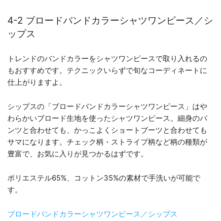
4-2 ブロードバンドカラーシャツワンピース／シ
ップス
トレンドのバンドカラーをシャツワンピースで取り入れるの
もおすすめです。テクニックいらずで旬なコーディネートに
仕上がりますよ。
シップスの「ブロードバンドカラーシャツワンピース」はや
わらかいブロード生地を使ったシャツワンピース。細身のパ
ンツと合わせても、かっこよくショートブーツと合わせても
サマになります。チェック柄・ストライプ柄など柄の種類が
豊富で、お気に入りが見つかるはずです。
ポリエステル65%、コットン35%の素材で手洗いが可能で
す。
ブロードバンドカラーシャツワンピース／シップス