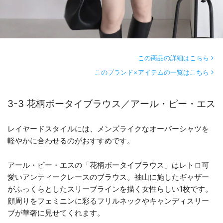
この商品の詳細はこちら
このブランド×アイテムの一覧はこちら
3-3 花柄ボータイブラウス／アール・ピー・エス
レイヤードスタイルには、メンズライクなオーバーシャツを
軽やかに合わせるのがおすすめです。
アール・ピー・エスの「花柄ボータイブラウス」はレトロ可
愛いアンティークレースのブラウス。袖山に施したギャザー
がふっくらとしたスリーブラインを描く女性らしい1枚です。
顔周りをフェミニンに彩るフリルネックやキャンディスリー
ブが華奢に見せてくれます。