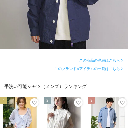
この商品の詳細はこちら
このブランド×アイテムの一覧はこちら
手洗い可能シャツ（メンズ）ランキング
1
2
3