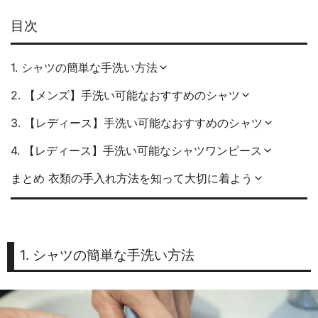
目次
1. シャツの簡単な手洗い方法
2. 【メンズ】手洗い可能なおすすめのシャツ
3. 【レディース】手洗い可能なおすすめのシャツ
4. 【レディース】手洗い可能なシャツワンピース
まとめ 衣類の手入れ方法を知って大切に着よう
1. シャツの簡単な手洗い方法