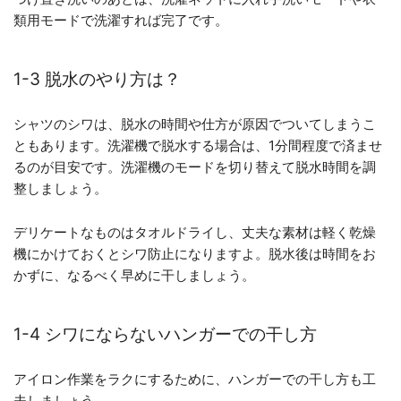
類用モードで洗濯すれば完了です。
1-3 脱水のやり方は？
シャツのシワは、脱水の時間や仕方が原因でついてしまうこ
ともあります。洗濯機で脱水する場合は、1分間程度で済ませ
るのが目安です。洗濯機のモードを切り替えて脱水時間を調
整しましょう。
デリケートなものはタオルドライし、丈夫な素材は軽く乾燥
機にかけておくとシワ防止になりますよ。脱水後は時間をお
かずに、なるべく早めに干しましょう。
1-4 シワにならないハンガーでの干し方
アイロン作業をラクにするために、ハンガーでの干し方も工
夫しましょう。