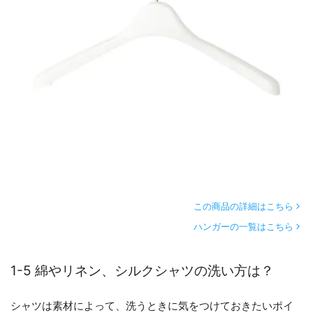
この商品の詳細はこちら
ハンガーの一覧はこちら
1-5 綿やリネン、シルクシャツの洗い方は？
シャツは素材によって、洗うときに気をつけておきたいポイ