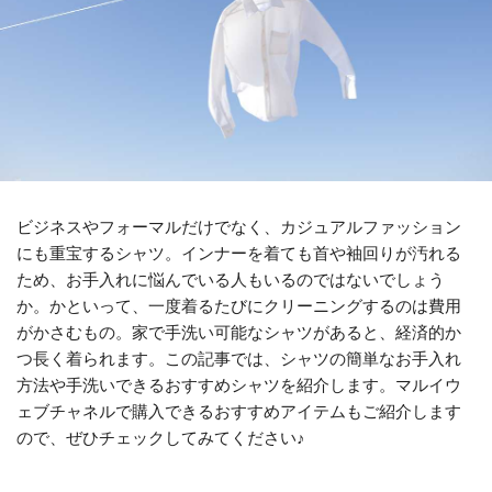
ビジネスやフォーマルだけでなく、カジュアルファッション
にも重宝するシャツ。インナーを着ても首や袖回りが汚れる
ため、お手入れに悩んでいる人もいるのではないでしょう
か。かといって、一度着るたびにクリーニングするのは費用
がかさむもの。家で手洗い可能なシャツがあると、経済的か
つ長く着られます。この記事では、シャツの簡単なお手入れ
方法や手洗いできるおすすめシャツを紹介します。マルイウ
ェブチャネルで購入できるおすすめアイテムもご紹介します
ので、ぜひチェックしてみてください♪