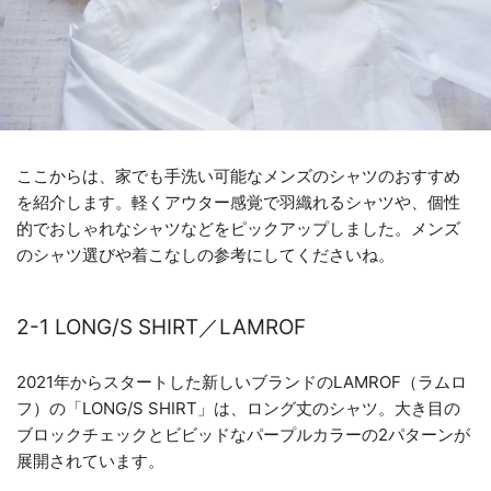
ここからは、家でも手洗い可能なメンズのシャツのおすすめ
を紹介します。軽くアウター感覚で羽織れるシャツや、個性
的でおしゃれなシャツなどをピックアップしました。メンズ
のシャツ選びや着こなしの参考にしてくださいね。
2-1 LONG/S SHIRT／LAMROF
2021年からスタートした新しいブランドのLAMROF（ラムロ
フ）の「LONG/S SHIRT」は、ロング丈のシャツ。大き目の
ブロックチェックとビビッドなパープルカラーの2パターンが
展開されています。