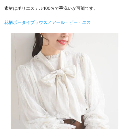
素材はポリエステル100％で手洗いが可能です。
花柄ボータイブラウス／アール・ピー・エス