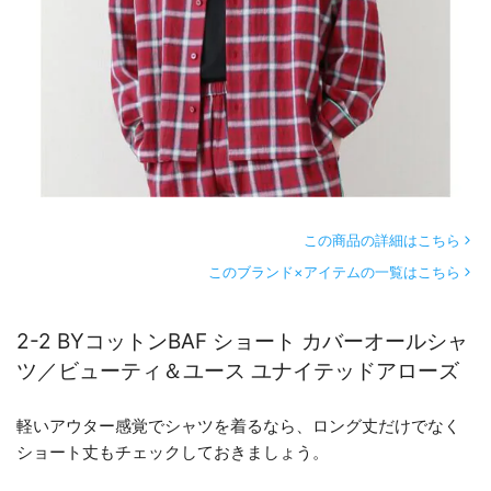
この商品の詳細はこちら
このブランド×アイテムの一覧はこちら
2-2 BYコットンBAF ショート カバーオールシャ
ツ／ビューティ＆ユース ユナイテッドアローズ
軽いアウター感覚でシャツを着るなら、ロング丈だけでなく
ショート丈もチェックしておきましょう。