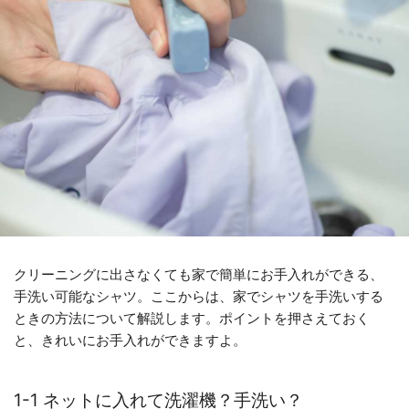
クリーニングに出さなくても家で簡単にお手入れができる、
手洗い可能なシャツ。ここからは、家でシャツを手洗いする
ときの方法について解説します。ポイントを押さえておく
と、きれいにお手入れができますよ。
1-1 ネットに入れて洗濯機？手洗い？