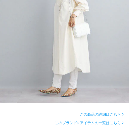
この商品の詳細はこちら
このブランド×アイテムの一覧はこちら