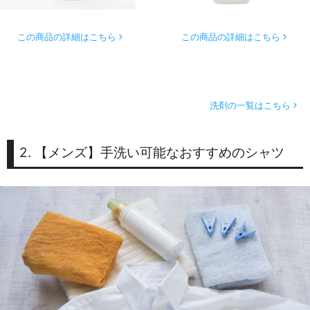
この商品の詳細はこちら
この商品の詳細はこちら
洗剤の一覧はこちら
2. 【メンズ】手洗い可能なおすすめのシャツ