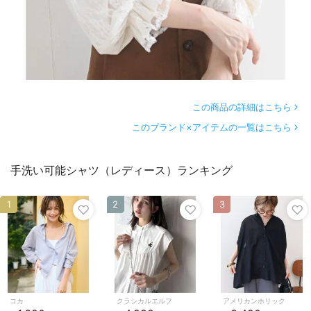
この商品の詳細はこちら
このブランド×アイテムの一覧はこちら
手洗い可能シャツ（レディース）ランキング
1
2
3
コカ
クラシカルエルフ
アメリカンホリック