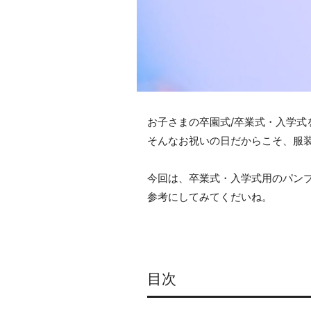
お子さまの卒園式/卒業式・入学式
そんなお祝いの日だからこそ、服
今回は、卒業式・入学式用のパン
参考にしてみてくだいね。
目次