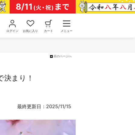
ログイン
お気に入り
カート
メニュー
前のページへ
で決まり！
最終更新日：2025/11/15