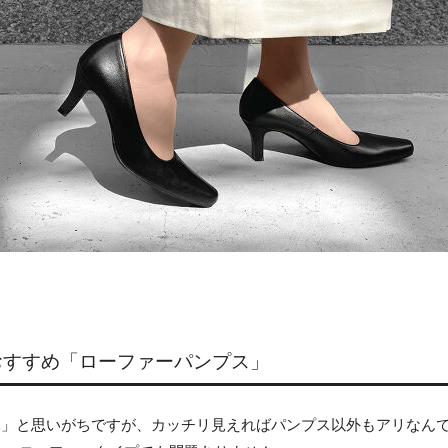
おすすめ「ローファーパンプス」
…」と思いがちですが、カッチリ見えればパンプス以外もアリなんで