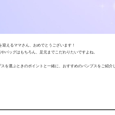
を迎えるママさん、おめでとうございます！
装やバッグはもちろん、足元までこだわりたいですよね。
プスを選ぶときのポイントと一緒に、おすすめのパンプスをご紹介