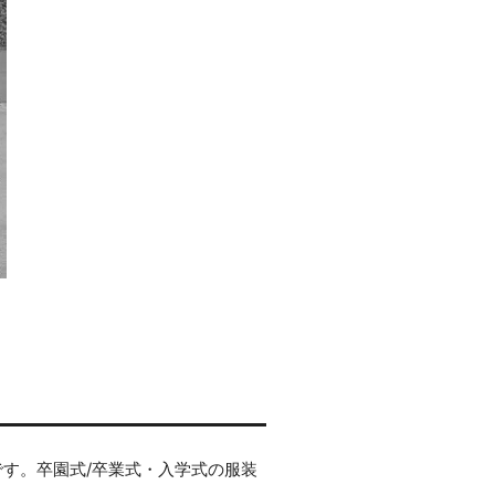
す。卒園式/卒業式・入学式の服装