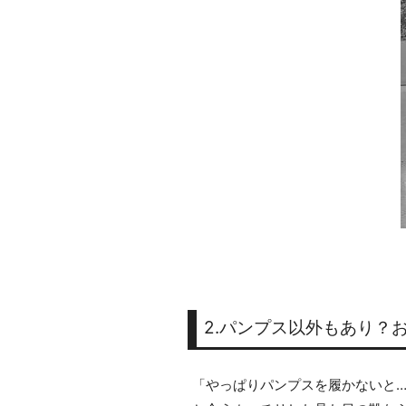
2.パンプス以外もあり？
「やっぱりパンプスを履かないと