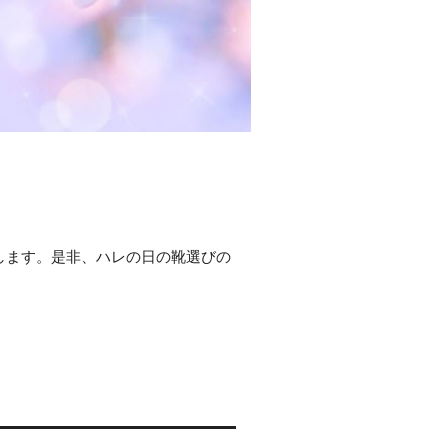
します。是非、ハレの日の靴選びの