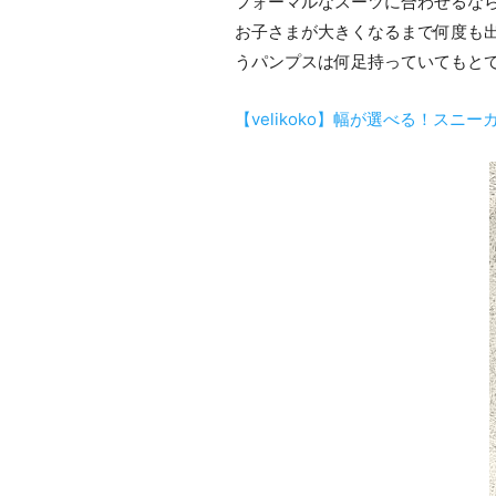
フォーマルなスーツに合わせるな
お子さまが大きくなるまで何度も
うパンプスは何足持っていてもと
【velikoko】幅が選べる！ス