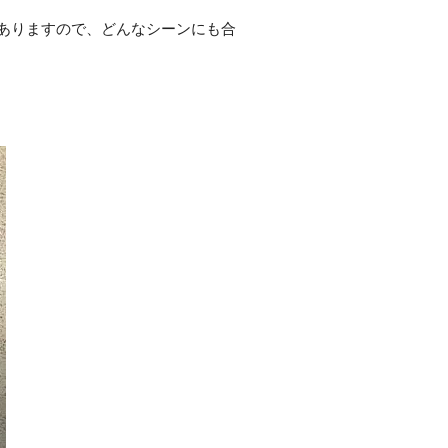
ありますので、どんなシーンにも合