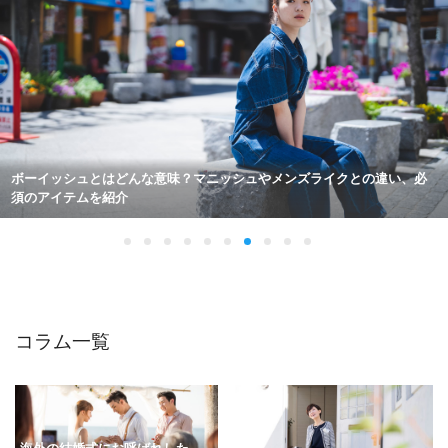
【メンズ向け】ビジネスバッグの選び方を6つのポイントに分けて詳しく
解説！
コラム一覧