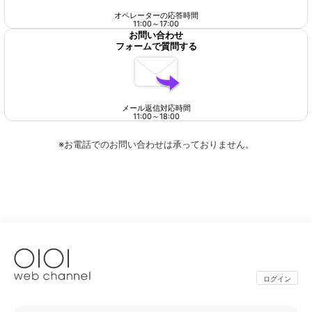
オペレーターの応答時間
11:00
～
17:00
お問い合わせ
フォームで質問する
メール返信対応時間
11:00
～
18:00
※お電話でのお問い合わせは承っておりません。
ログイン