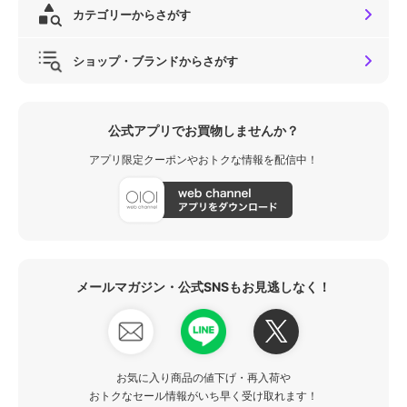
カテゴリーからさがす
ショップ・ブランドからさがす
公式アプリでお買物しませんか？
アプリ限定クーポンやおトクな情報を配信中！
メールマガジン・公式SNSもお見逃しなく！
お気に入り商品の値下げ・再入荷や
おトクなセール情報がいち早く受け取れます！