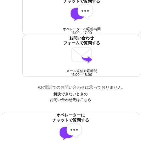
チャットで質問する
オペレーターの応答時間
11:00
～
17:00
お問い合わせ
フォームで質問する
メール返信対応時間
11:00
～
18:00
※お電話でのお問い合わせは承っておりません。
解決できないときの
お問い合わせ先はこちら
オペレーターに
チャットで質問する