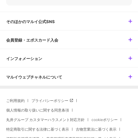
そのほかのマルイ公式SNS
会員登録・エポスカード入会
インフォメーション
マルイウェブチャネルについて
ご利用規約
プライバシーポリシー
個人情報の取り扱いに関する同意条項
丸井グループ カスタマーハラスメント対応方針
cookieポリシー
特定商取引に関する法律に基づく表示
古物営業法に基づく表示