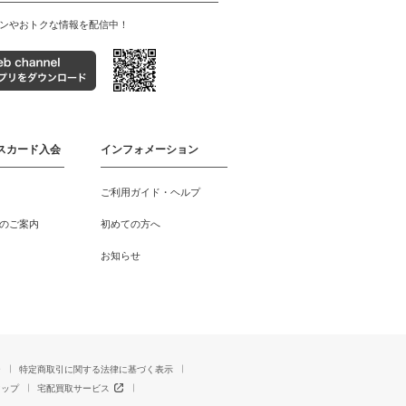
ンやおトクな情報を配信中！
スカード入会
インフォメーション
ご利用ガイド・ヘルプ
のご案内
初めての方へ
お知らせ
ー
特定商取引に関する法律に基づく表示
マップ
宅配買取サービス