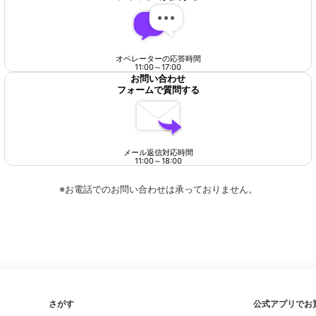
オペレーターの応答時間
11:00
～
17:00
お問い合わせ
フォームで質問する
メール返信対応時間
11:00
～
18:00
※お電話でのお問い合わせは承っておりません。
さがす
公式アプリでお