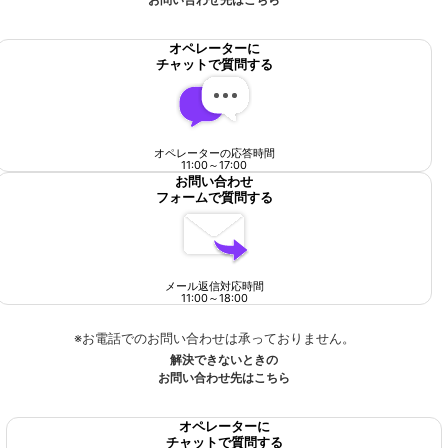
オペレーターに
チャットで質問する
オペレーターの応答時間
11:00
～
17:00
お問い合わせ
フォームで質問する
メール返信対応時間
11:00
～
18:00
※お電話でのお問い合わせは承っておりません。
解決できないときの
お問い合わせ先はこちら
オペレーターに
チャットで質問する