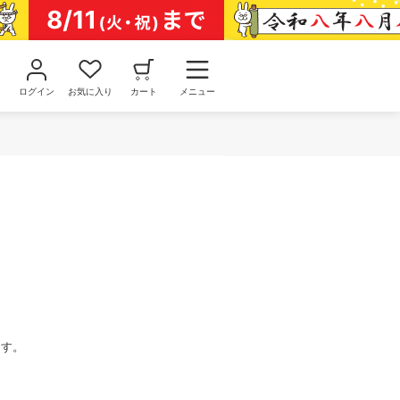
ログイン
お気に入り
カート
メニュー
ます。