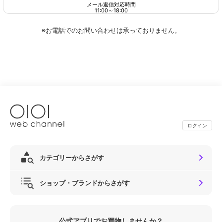
メール返信対応時間
11:00
～
18:00
※お電話でのお問い合わせは承っておりません。
ログイン
カテゴリーからさがす
ショップ・ブランドからさがす
公式アプリでお買物しませんか？