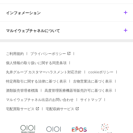
インフォメーション
マルイウェブチャネルについて
ご利用規約
プライバシーポリシー
個人情報の取り扱いに関する同意条項
丸井グループ カスタマーハラスメント対応方針
cookieポリシー
特定商取引に関する法律に基づく表示
古物営業法に基づく表示
酒類販売管理者標識
高度管理医療機器等販売許可に基づく表示
マルイウェブチャネル出店のお問い合わせ
サイトマップ
宅配買取サービス
宅配収納サービス