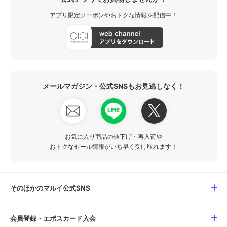
アプリ限定クーポンやおトクな情報を配信中！
メールマガジン・公式SNSもお見逃しなく！
お気に入り商品の値下げ・再入荷や
おトクなセール情報がいち早く受け取れます！
そのほかのマルイ公式SNS
会員登録・エポスカード入会