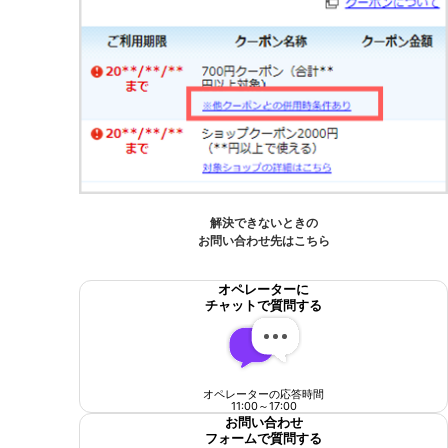
解決できないときの
お問い合わせ先はこちら
オペレーターに
チャットで質問する
オペレーターの応答時間
11:00
～
17:00
お問い合わせ
フォームで質問する