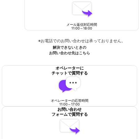
メール返信対応時間
11:00
～
18:00
※お電話でのお問い合わせは承っておりません。
解決できないときの
お問い合わせ先はこちら
オペレーターに
チャットで質問する
オペレーターの応答時間
11:00
～
17:00
お問い合わせ
フォームで質問する