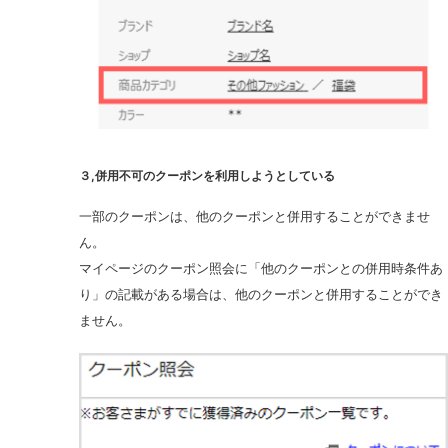
３,併用不可のクーポンを利用しようとしている
一部のクーポンは、他のクーポンと併用することができませ
ん。
マイページのクーポン照会に「他のクーポンとの併用時条件あ
り」の記載がある場合は、他のクーポンと併用することができ
ません。