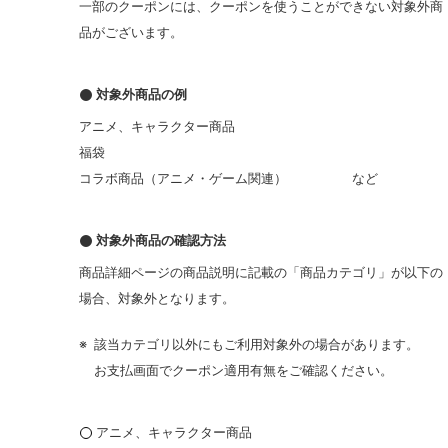
一部のクーポンには、クーポンを使うことができない対象外商
品がございます。
対象外商品の例
アニメ、キャラクター商品
福袋
コラボ商品（アニメ・ゲーム関連） など
対象外商品の確認方法
商品詳細ページの商品説明に記載の「商品カテゴリ」が以下の
場合、対象外となります。
※
該当カテゴリ以外にもご利用対象外の場合があります。
お支払画面でクーポン適用有無をご確認ください。
アニメ、キャラクター商品