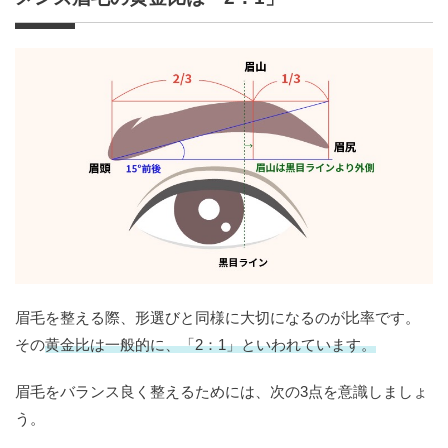
眉毛を整える際、形選びと同様に大切になるのが比率です。
その
黄金比は一般的に、「2：1」といわれています。
眉毛をバランス良く整えるためには、次の3点を意識しましょ
う。