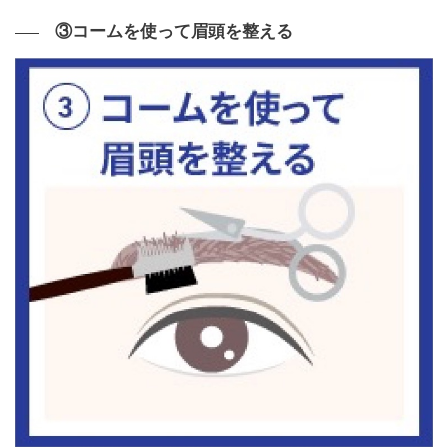
③コームを使って眉頭を整える