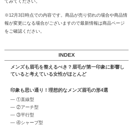
てみてください。
※12月3日時点での内容です。商品が売り切れの場合や商品情
報が変更になる場合がございますので最新情報は商品ページ
をご確認ください。
INDEX
メンズも眉毛を整えるべき？眉毛が第一印象に影響し
ていると考えている女性がほとんど
印象も思い通り！理想的なメンズ眉毛の形4選
①直線型
②アーチ型
③平行型
④シャープ型