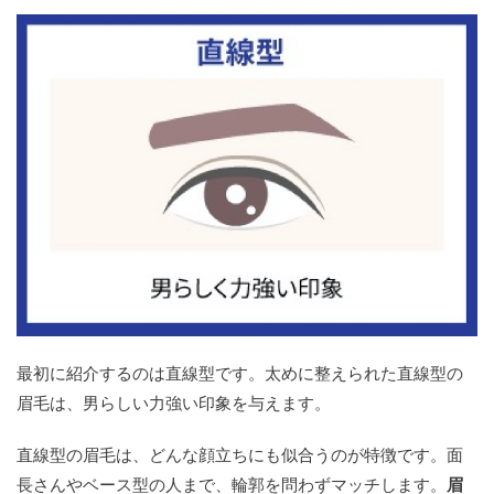
最初に紹介するのは直線型です。太めに整えられた直線型の
眉毛は、男らしい力強い印象を与えます。
直線型の眉毛は、どんな顔立ちにも似合うのが特徴です。面
長さんやベース型の人まで、輪郭を問わずマッチします。
眉