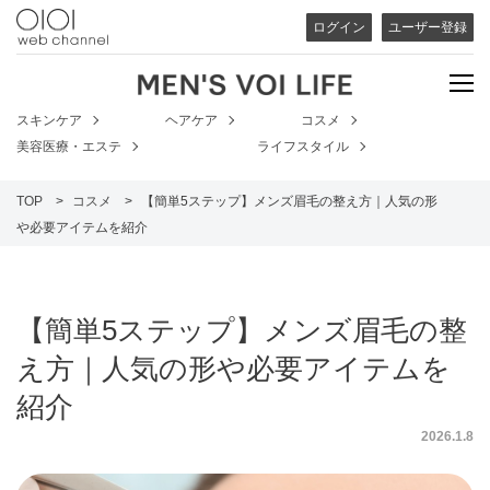
ログイン
ユーザー登録
スキンケア
ヘアケア
コスメ
美容医療・エステ
ライフスタイル
TOP
コスメ
【簡単5ステップ】メンズ眉毛の整え方｜人気の形
や必要アイテムを紹介
【簡単5ステップ】メンズ眉毛の整
え方｜人気の形や必要アイテムを
紹介
2026.1.8