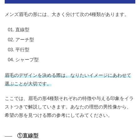
メンズ眉毛の形には、大きく分けて次の4種類があります。
直線型
アーチ型
平行型
シャープ型
眉毛のデザインを決める際は、なりたいイメージにあわせて
選ぶことが大切です。
ここでは、眉毛の形4種類それぞれの特徴や与える印象をイラ
ストつきで解説していきます。あなたの理想の男性像から、
希望の形を見つける際の参考にしてみてください。
①直線型