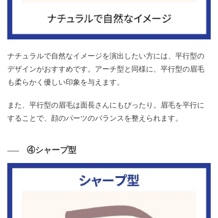
ナチュラルで自然なイメージを演出したい方には、平行型の
デザインがおすすめです。アーチ型と同様に、平行型の眉毛
も柔らかく優しい印象を与えます。
また、平行型の眉毛は面長さんにもぴったり。眉毛を平行に
することで、顔のパーツのバランスを整えられます。
④シャープ型