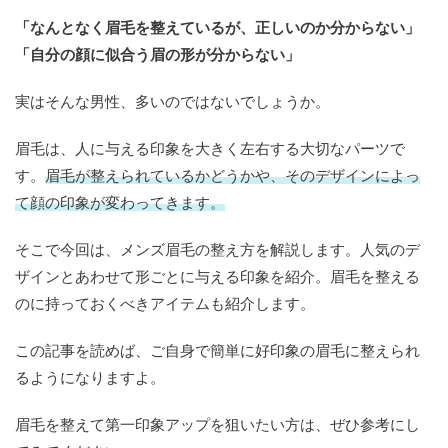
「なんとなく眉毛を整えているが、正しいのか分からない」
「自分の顔に似合う眉の形が分からない」
実はそんな男性、多いのではないでしょうか。
眉毛は、人に与える印象を大きく左右する大切なパーツで
す。
眉毛が整えられているかどうかや、そのデザインによっ
て顔の印象が変わってきます。
そこで今回は、メンズ眉毛の整え方を解説します。人気のデ
ザインとあわせて形ごとに与える印象を紹介。眉毛を整える
のに持っておくべきアイテムも紹介します。
この記事を読めば、ご自身で簡単に好印象の眉毛に整えられ
るようになりますよ。
眉毛を整えて第一印象アップを狙いたい方は、ぜひ参考にし