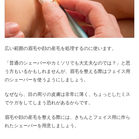
広い範囲の眉毛や顔の産毛を処理するのに使います。
「普通のシェーバーやカミソリでも大丈夫なのでは？」と思
う方もいるかもしれませんが、眉毛を整える際はフェイス用
のシェーバーを使うようにしましょう。
なぜなら、目の周りの皮膚は非常に薄く、ちょっとしたミス
でケガをしてしまう恐れがあるからです。
眉毛や顔の産毛を整える際には、きちんとフェイス用に作ら
れたシェーバーを用意しましょう。