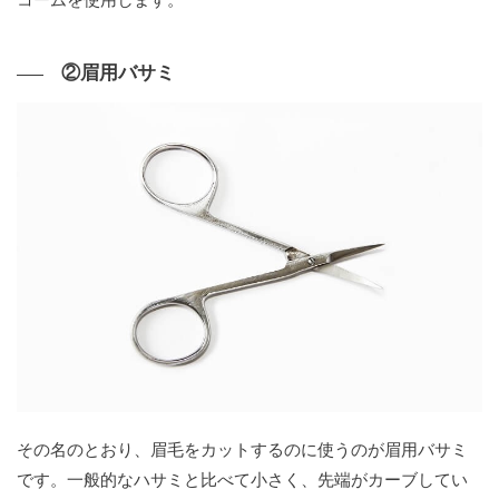
②眉用バサミ
その名のとおり、眉毛をカットするのに使うのが眉用バサミ
です。一般的なハサミと比べて小さく、先端がカーブしてい