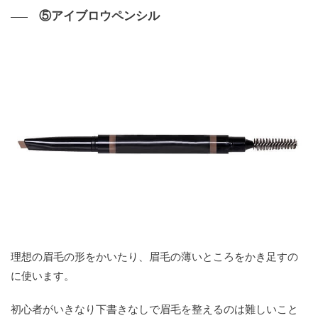
⑤アイブロウペンシル
理想の眉毛の形をかいたり、眉毛の薄いところをかき足すの
に使います。
初心者がいきなり下書きなしで眉毛を整えるのは難しいこと