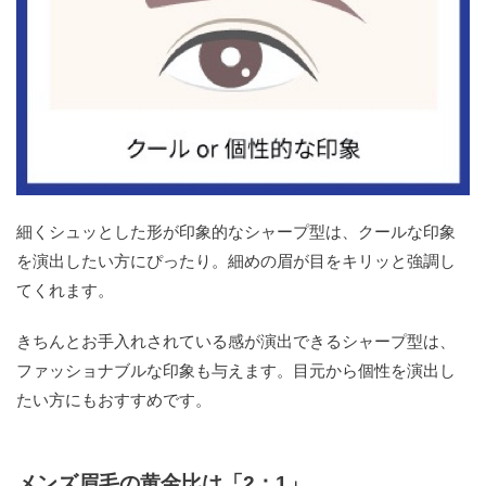
細くシュッとした形が印象的なシャープ型は、クールな印象
を演出したい方にぴったり。細めの眉が目をキリッと強調し
てくれます。
きちんとお手入れされている感が演出できるシャープ型は、
ファッショナブルな印象も与えます。目元から個性を演出し
たい方にもおすすめです。
メンズ眉毛の黄金比は「2：1」