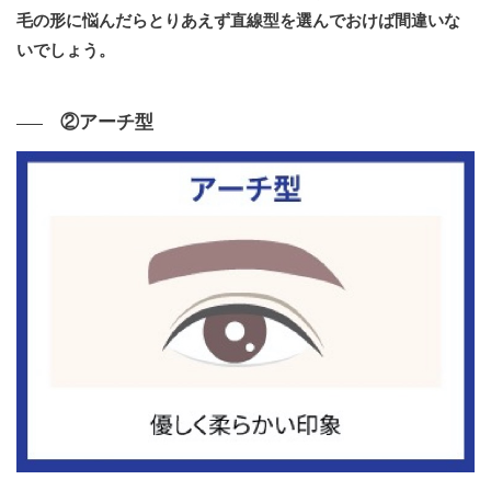
毛の形に悩んだらとりあえず直線型を選んでおけば間違いな
いでしょう。
②アーチ型