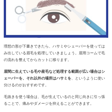
理想の形が下書きできたら、ハサミやシェーバーを使っては
み出している眉毛を処理していきましょう。眉用コームで毛
の流れを整えてからカットに移ります。
眉間に生えている毛や産毛など処理する範囲が広い場合はシ
ェーバーを、それ以外の場所はハサミを
、というように使い
分けるのがおすすめです。
毛抜きを使う場合は、毛が生えているのと同じ向きに引っ張
ることで、痛みやダメージを抑えることができます。