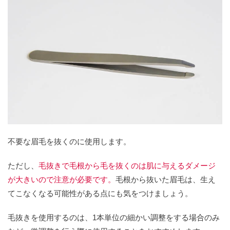
不要な眉毛を抜くのに使用します。
ただし、
毛抜きで毛根から毛を抜くのは肌に与えるダメージ
が大きいので注意が必要です。
毛根から抜いた眉毛は、生え
てこなくなる可能性がある点にも気をつけましょう。
毛抜きを使用するのは、1本単位の細かい調整をする場合のみ