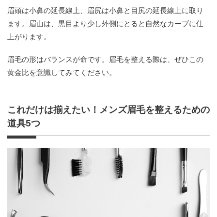
眉頭は小鼻の延長線上、眉尻は小鼻と目尻の延長線上に取り
ます。眉山は、黒目より少し外側にとると自然なカーブに仕
上がります。
眉毛の形はバランスが命です。眉毛を整える際は、ぜひこの
黄金比を意識してみてください。
これだけは揃えたい！メンズ眉毛を整えるための
道具5つ