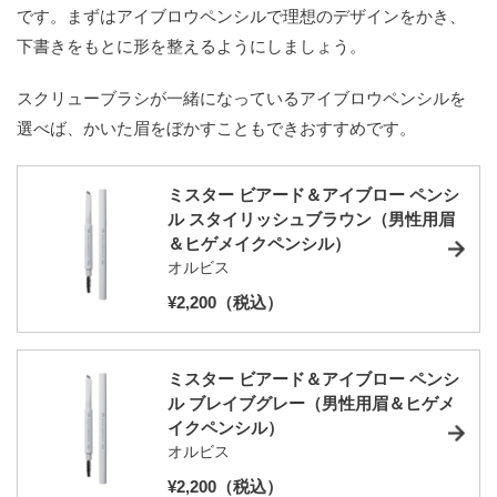
です。まずはアイブロウペンシルで理想のデザインをかき、
下書きをもとに形を整えるようにしましょう。
スクリューブラシが一緒になっているアイブロウペンシルを
選べば、かいた眉をぼかすこともできおすすめです。
ミスター ビアード＆アイブロー ペンシ
ル スタイリッシュブラウン（男性用眉
＆ヒゲメイクペンシル）
オルビス
¥2,200（税込）
ミスター ビアード＆アイブロー ペンシ
ル ブレイブグレー（男性用眉＆ヒゲメ
イクペンシル）
オルビス
¥2,200（税込）