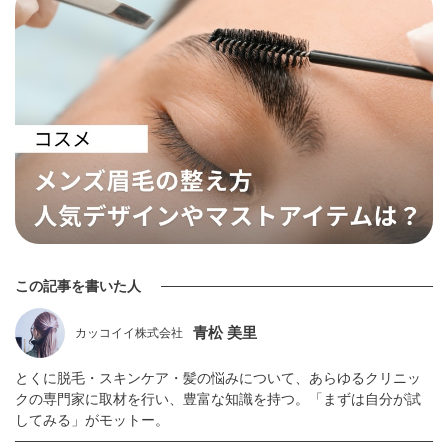
この記事を書いた人
青松 美里
カッコイイ株式会社
とくに脱毛・スキンケア・髪の悩みについて、あらゆるクリニッ
クの専門家に取材を行い、豊富な知識を持つ。「まずは自分が試
してみる」がモットー。