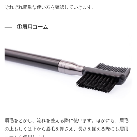
それぞれ簡単な使い方を確認していきます。
①眉用コーム
眉毛をとかし、流れを整える際に使います。ほかにも、眉毛
の上もしくは下から眉毛を押さえ、長さを揃える際にも眉用
コームを使用します。