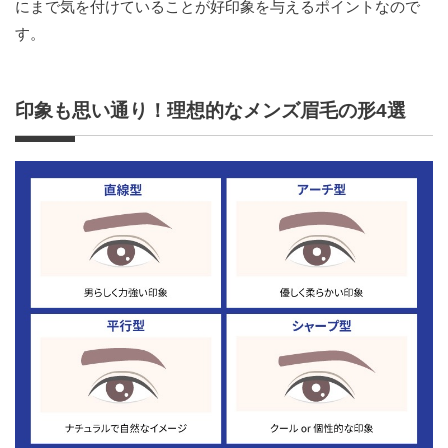
にまで気を付けていることが好印象を与えるポイントなので
す。
印象も思い通り！理想的なメンズ眉毛の形4選