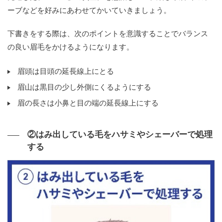
ーブなどを好みにあわせてかいていきましょう。
下書きをする際は、次のポイントを意識することでバランス
の良い眉毛をかけるようになります。
眉頭は目頭の延長線上にとる
眉山は黒目の少し外側にくるようにする
眉の長さは小鼻と目の端の延長線上にする
②はみ出している毛をハサミやシェーバーで処理
する