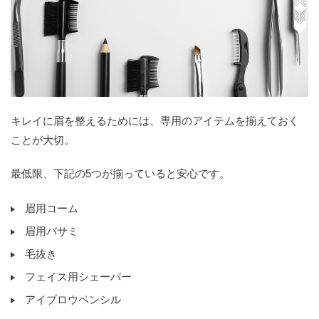
キレイに眉を整えるためには、専用のアイテムを揃えておく
ことが大切。
最低限、下記の5つが揃っていると安心です。
眉用コーム
眉用バサミ
毛抜き
フェイス用シェーバー
アイブロウペンシル