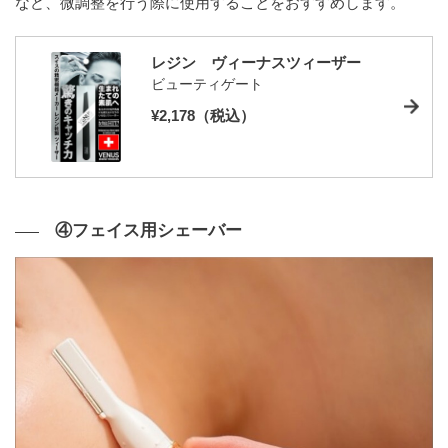
など、微調整を行う際に使用することをおすすめします。
レジン ヴィーナスツィーザー
ビューティゲート
¥2,178（税込）
④フェイス用シェーバー