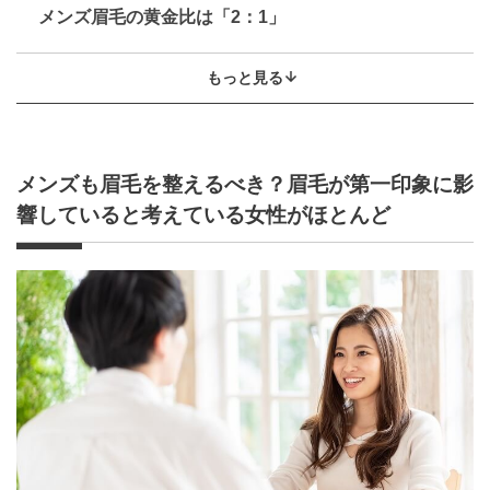
メンズ眉毛の黄金比は「2：1」
もっと見る
メンズも眉毛を整えるべき？眉毛が第一印象に影
響していると考えている女性がほとんど