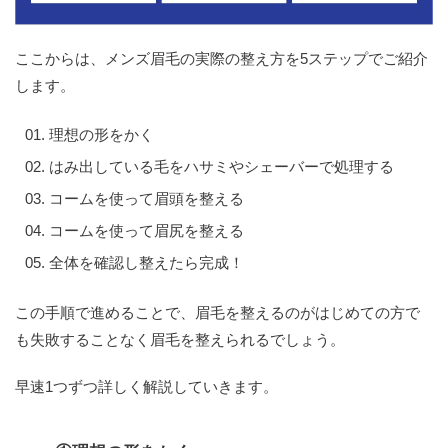
ここからは、メンズ眉毛の実際の整え方を5ステップでご紹介
します。
理想の形をかく
はみ出している毛をハサミやシェーバーで処理する
コームを使って眉頭を整える
コームを使って眉尻を整える
全体を確認し整えたら完成！
この手順で進めることで、眉毛を整えるのがはじめての方で
も失敗することなく眉毛を整えられるでしょう。
早速1つずつ詳しく解説していきます。