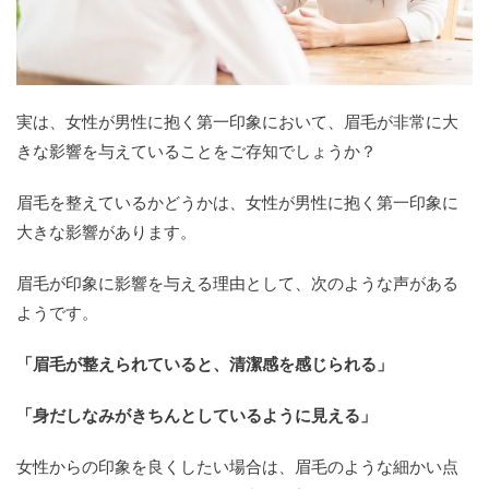
実は、女性が男性に抱く第一印象において、眉毛が非常に大
きな影響を与えていることをご存知でしょうか？
眉毛を整えているかどうかは、女性が男性に抱く第一印象に
大きな影響があります。
眉毛が印象に影響を与える理由として、次のような声がある
ようです。
「眉毛が整えられていると、清潔感を感じられる」
「身だしなみがきちんとしているように見える」
女性からの印象を良くしたい場合は、眉毛のような細かい点