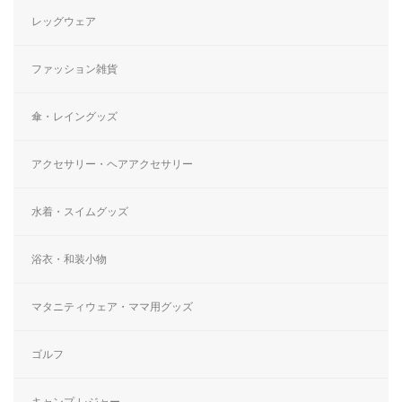
レッグウェア
ファッション雑貨
傘・レイングッズ
アクセサリー・ヘアアクセサリー
水着・スイムグッズ
浴衣・和装小物
マタニティウェア・ママ用グッズ
ゴルフ
キャンプ レジャー