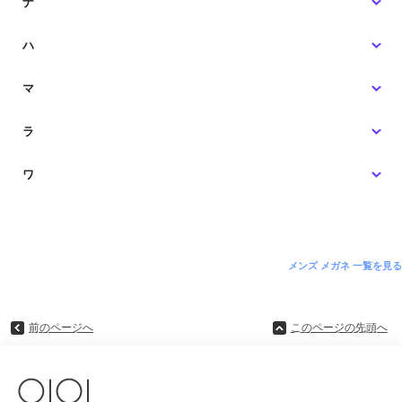
ナ
ハ
マ
ラ
ワ
メンズ メガネ 一覧を見る
前のページへ
このページの先頭へ