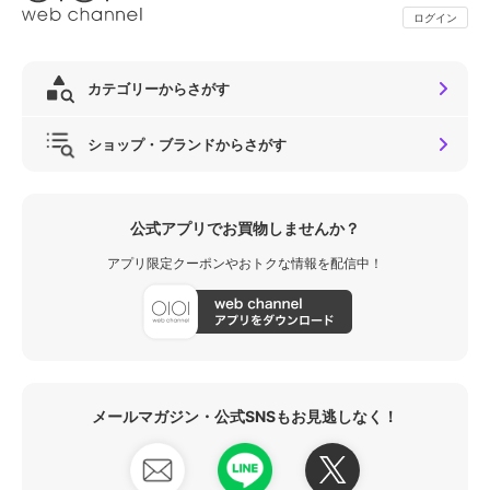
ログイン
カテゴリーからさがす
ショップ・ブランドからさがす
公式アプリでお買物しませんか？
アプリ限定クーポンやおトクな情報を配信中！
メールマガジン・公式SNSもお見逃しなく！