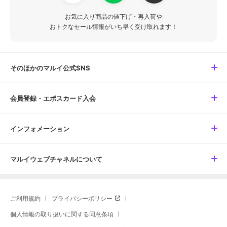
お気に入り商品の値下げ・再入荷や
おトクなセール情報がいち早く受け取れます！
そのほかのマルイ公式SNS
会員登録・エポスカード入会
インフォメーション
マルイウェブチャネルについて
ご利用規約
プライバシーポリシー
個人情報の取り扱いに関する同意条項