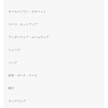
オールインワン・サロペット
スーツ・セットアップ
アンダーウェア・ルームウェア
シューズ
バッグ
財布・ポーチ・ケース
帽子
ネックウェア