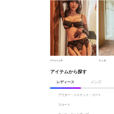
ツーハッチ
イッカ
アイテムから探す
レディース
メンズ
アウター・ジャケット・コート
スカート