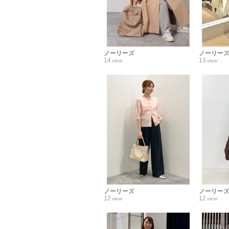
ノーリーズ
ノーリー
14
13
view
view
ノーリーズ
ノーリー
12
12
view
view