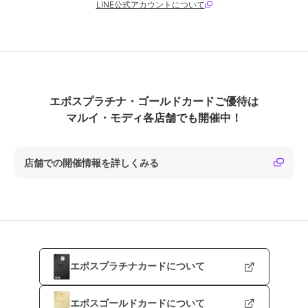
LINE公式アカウントについて
エポスプラチナ・ゴールドカードご優待は
マルイ・モディ各店舗でも開催中！
店舗での開催情報を詳しくみる
エポスプラチナカードについて
エポスゴールドカードについて