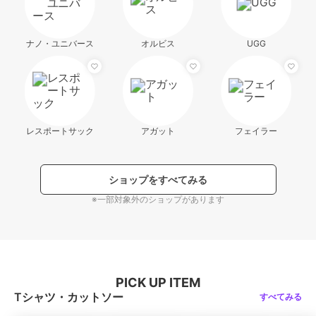
ナノ・ユニバース
オルビス
UGG
レスポートサック
アガット
フェイラー
ショップをすべてみる
※一部対象外のショップがあります
PICK UP ITEM
Tシャツ・カットソー
すべてみる