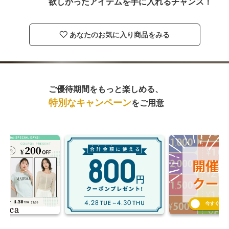
欲しかったアイテムを手に入れるチャンス！
あなたのお気に入り商品をみる
Point
ご優待期間をもっと楽しめる、
03
特別なキャンペーン
をご用意