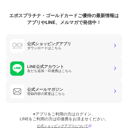
エポスプラチナ・ゴールドカードご優待の最新情報は
アプリやLINE、メルマガで発信中！
公式ショッピングアプリ
ダウンロードはこちら
LINE公式アカウント
友だち追加・ID連携はこちら
公式メールマガジン
登録内容の変更はこちら
※アプリをご利用の方はログイン、
LINEをご利用の方はID連携をお済ませください。
公式ショッピングアプリについて