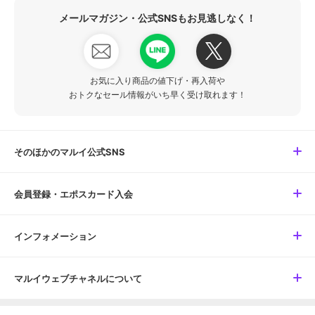
メールマガジン・公式SNSもお見逃しなく！
お気に入り商品の値下げ・再入荷や
おトクなセール情報がいち早く受け取れます！
そのほかのマルイ公式SNS
会員登録・エポスカード入会
インフォメーション
マルイウェブチャネルについて