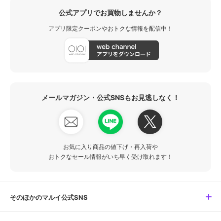
公式アプリでお買物しませんか？
アプリ限定クーポンやおトクな情報を配信中！
メールマガジン・公式SNSもお見逃しなく！
お気に入り商品の値下げ・再入荷や
おトクなセール情報がいち早く受け取れます！
そのほかのマルイ公式SNS