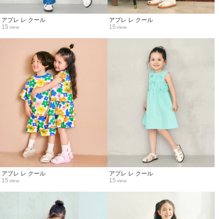
アプレ レ クール
アプレ レ クール
15
15
view
view
アプレ レ クール
アプレ レ クール
15
15
view
view