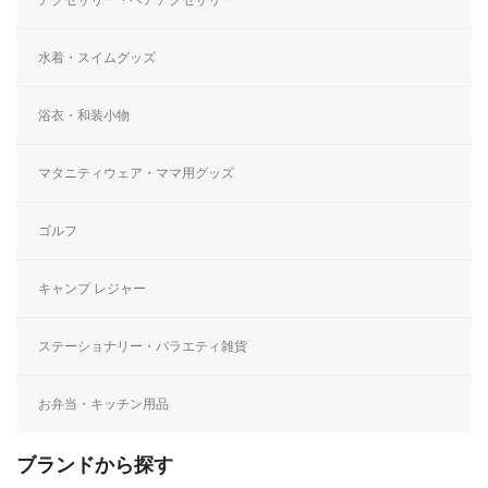
水着・スイムグッズ
浴衣・和装小物
マタニティウェア・ママ用グッズ
ゴルフ
キャンプ レジャー
ステーショナリー・バラエティ雑貨
お弁当・キッチン用品
ブランドから探す