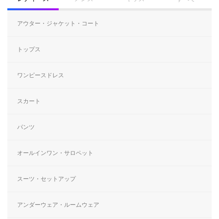
アウター・ジャケット・コート
トップス
ワンピースドレス
スカート
パンツ
オールインワン・サロペット
スーツ・セットアップ
アンダーウェア・ルームウェア