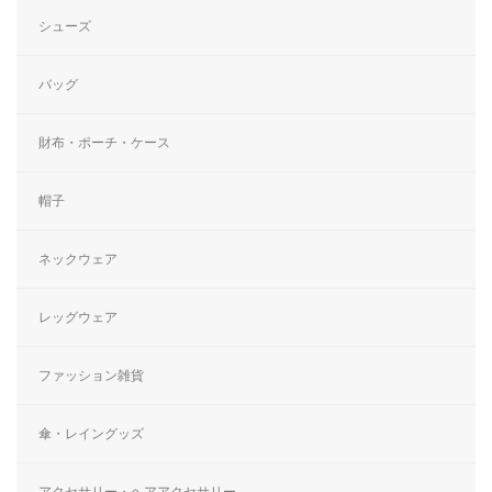
シューズ
バッグ
財布・ポーチ・ケース
帽子
ネックウェア
レッグウェア
ファッション雑貨
傘・レイングッズ
アクセサリー・ヘアアクセサリー