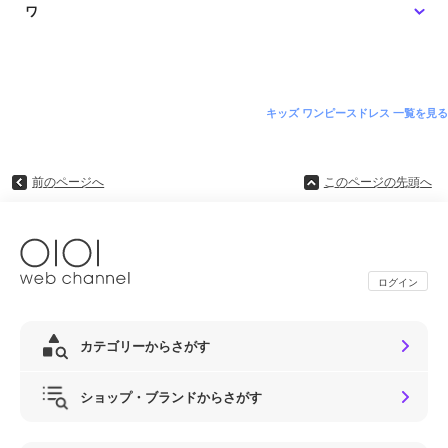
ワ
キッズ ワンピースドレス 一覧を見る
前のページへ
このページの先頭へ
ログイン
カテゴリーからさがす
ショップ・ブランドからさがす