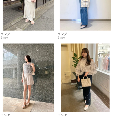
ランダ
ランダ
9
9
view
view
ランダ
ランダ