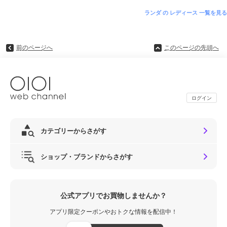
ランダ の レディース 一覧を見る
前のページへ
このページの先頭へ
ログイン
カテゴリーからさがす
ショップ・ブランドからさがす
公式アプリでお買物しませんか？
アプリ限定クーポンやおトクな情報を配信中！