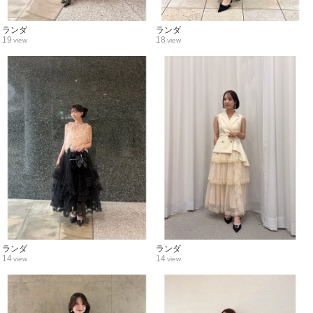
ランダ
ランダ
19
18
view
view
ランダ
ランダ
14
14
view
view