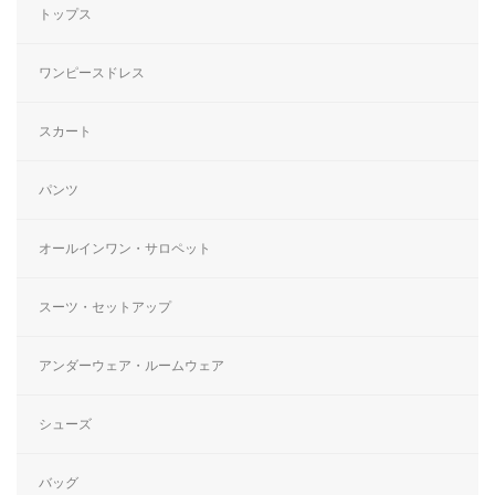
トップス
ワンピースドレス
スカート
パンツ
オールインワン・サロペット
スーツ・セットアップ
アンダーウェア・ルームウェア
シューズ
バッグ