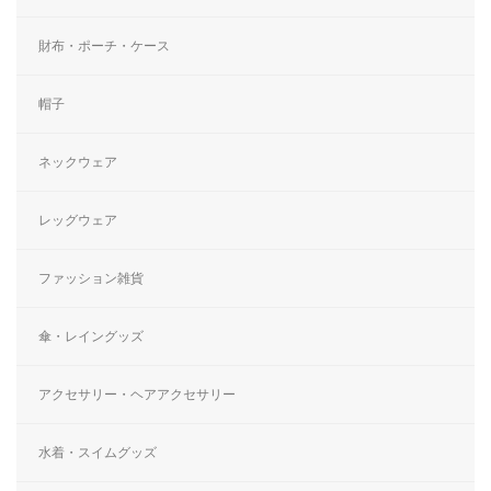
財布・ポーチ・ケース
帽子
ネックウェア
レッグウェア
ファッション雑貨
傘・レイングッズ
アクセサリー・ヘアアクセサリー
水着・スイムグッズ