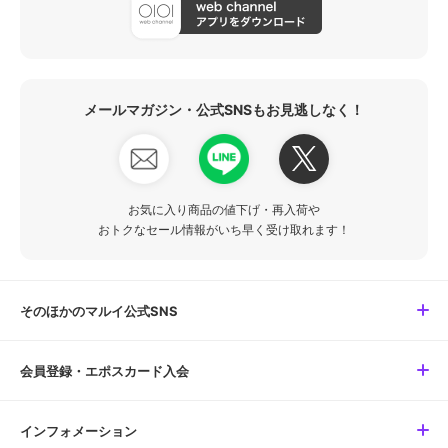
メールマガジン・公式SNSもお見逃しなく！
お気に入り商品の値下げ・再入荷や
おトクなセール情報がいち早く受け取れます！
そのほかのマルイ公式SNS
会員登録・エポスカード入会
インフォメーション