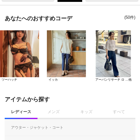
(50件)
あなたへのおすすめコーデ
ツーハッチ
イッカ
アーバンリサーチ ロ …他
アイテムから探す
レディース
メンズ
キッズ
すべて
アウター・ジャケット・コート