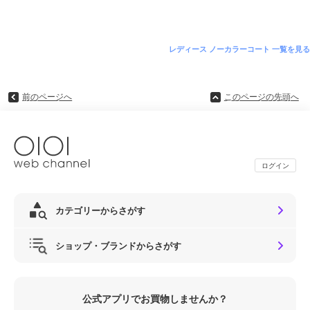
レディース ノーカラーコート 一覧を見る
前のページへ
このページの先頭へ
ログイン
カテゴリーからさがす
ショップ・ブランドからさがす
公式アプリでお買物しませんか？