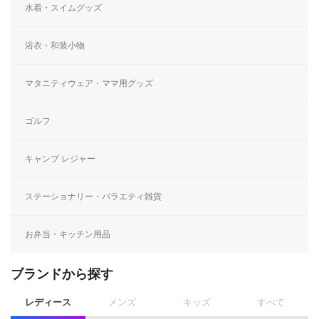
水着・スイムグッズ
浴衣・和装小物
マタニティウェア・ママ用グッズ
ゴルフ
キャンプ レジャー
ステーショナリー・バラエティ雑貨
お弁当・キッチン用品
ブランドから探す
レディース
メンズ
キッズ
すべて