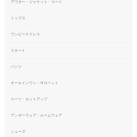
アウター・ジャケット・コート
トップス
ワンピースドレス
スカート
パンツ
オールインワン・サロペット
スーツ・セットアップ
アンダーウェア・ルームウェア
シューズ