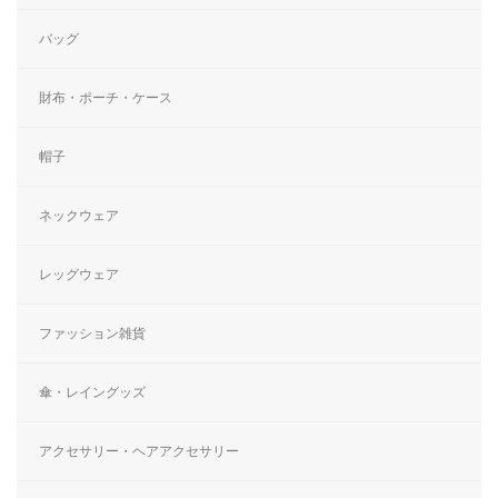
バッグ
財布・ポーチ・ケース
帽子
ネックウェア
レッグウェア
ファッション雑貨
傘・レイングッズ
アクセサリー・ヘアアクセサリー