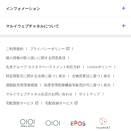
インフォメーション
マルイウェブチャネルについて
ご利用規約
プライバシーポリシー
個人情報の取り扱いに関する同意条項
丸井グループ カスタマーハラスメント対応方針
cookieポリシー
特定商取引に関する法律に基づく表示
古物営業法に基づく表示
酒類販売管理者標識
高度管理医療機器等販売許可に基づく表示
マルイウェブチャネル出店のお問い合わせ
サイトマップ
宅配買取サービス
宅配収納サービス