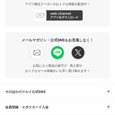
アプリ限定クーポンやおトクな情報を配信中！
メールマガジン・公式SNSもお見逃しなく！
お気に入り商品の値下げ・再入荷や
おトクなセール情報がいち早く受け取れます！
そのほかのマルイ公式SNS
会員登録・エポスカード入会