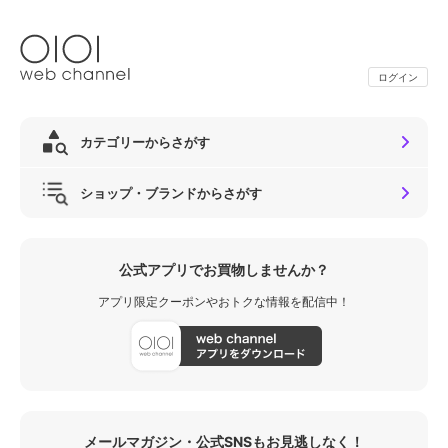
ログイン
カテゴリーからさがす
ショップ・ブランドからさがす
公式アプリでお買物しませんか？
アプリ限定クーポンやおトクな情報を配信中！
メールマガジン・公式SNSもお見逃しなく！