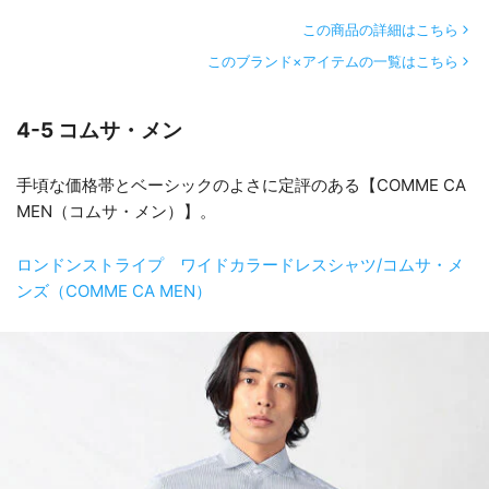
この商品の詳細はこちら
このブランド×アイテムの一覧はこちら
4-5 コムサ・メン
手頃な価格帯とベーシックのよさに定評のある【COMME CA
MEN（コムサ・メン）】。
ロンドンストライプ ワイドカラードレスシャツ/コムサ・メ
ンズ（COMME CA MEN）