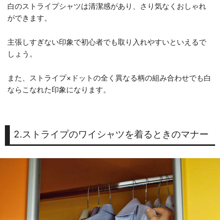
白のストライプシャツは清潔感があり、さり気なくおしゃれ
ができます。
主張しすぎない印象で初心者でも取り入れやすいといえるで
しょう。
また、ストライプ×ドットの全く異なる柄の組み合わせでも白
ならこなれた印象になります。
2.ストライプのワイシャツを着るときのマナー