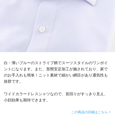
白・薄いブルーのストライプ柄でスーツスタイルのワンポイ
ントになります。また、形態安定加工が施されており、家で
のお手入れも簡単！ニット素材で細かい網目があり通気性も
抜群です。
ワイドカラードレスシャツなので、首回りがすっきり見え、
小顔効果も期待できます。
この商品の詳細はこちら