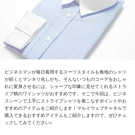
ビジネスマンが毎日着用するスーツスタイルも無地のシャツ
が続くとマンネリ化しがち。そんないつものコーデをおしゃ
れに変身させるには、シャープな印象に見せてくれるストラ
イプ柄のワイシャツがおすすめです。そこで今回は、ビジネ
スシーンで上手にストライプシャツを着こなすポイントやお
すすめのアイテムをご紹介します！マルイウェブチャネルで
購入できるおすすめアイテムもご紹介しますので、ぜひチェ
ックしてみてください♪