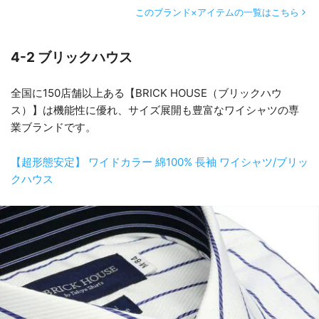
このブランド×アイテムの一覧はこちら
4-2 ブリックハウス
全国に150店舗以上ある【BRICK HOUSE（ブリックハウ
ス）】は機能性に優れ、サイズ展開も豊富なワイシャツの専
業ブランドです。
【超形態安定】 ワイドカラー 綿100% 長袖 ワイシャツ/ブリッ
クハウス