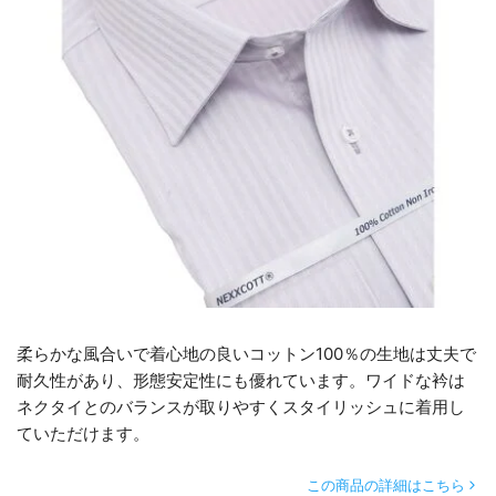
柔らかな風合いで着心地の良いコットン100％の生地は丈夫で
耐久性があり、形態安定性にも優れています。ワイドな衿は
ネクタイとのバランスが取りやすくスタイリッシュに着用し
ていただけます。
この商品の詳細はこちら