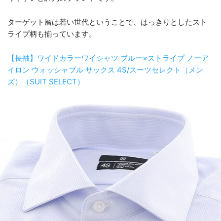
ターゲット層は若い世代ということで、はっきりとしたスト
ライプ柄も揃っています。
【長袖】ワイドカラーワイシャツ ブルー×ストライプ ノーア
イロン ウォッシャブル サックス 4S/スーツセレクト（メン
ズ）（SUIT SELECT）