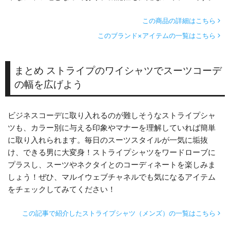
この商品の詳細はこちら
このブランド×アイテムの一覧はこちら
まとめ ストライプのワイシャツでスーツコーデ
の幅を広げよう
ビジネスコーデに取り入れるのが難しそうなストライプシャ
ツも、カラー別に与える印象やマナーを理解していれば簡単
に取り入れられます。毎日のスーツスタイルが一気に垢抜
け、できる男に大変身！ストライプシャツをワードローブに
プラスし、スーツやネクタイとのコーディネートを楽しみま
しょう！ぜひ、マルイウェブチャネルでも気になるアイテム
をチェックしてみてください！
この記事で紹介したストライプシャツ（メンズ）の一覧はこちら