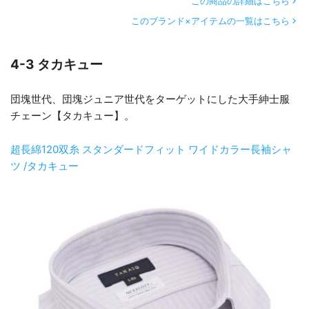
この商品の詳細はこちら
このブランド×アイテムの一覧はこちら
4-3 タカキュー
団塊世代、団塊ジュニア世代をターゲットにした大手紳士服
チェーン【タカキュー】。
超長綿120双糸 スタンダードフィット ワイドカラー長袖シャ
ツ /タカキュー