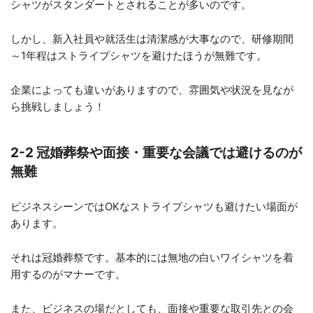
シャツがスタンダートとされることが多いのです。
しかし、新入社員や就活生は清潔感が大事なので、研修期間
～1年程はストライプシャツを避けたほうが無難です。
企業によっても違いがありますので、雰囲気や状況を見なが
ら挑戦しましょう！
2-2 冠婚葬祭や面接・重要な会議では避けるのが
無難
ビジネスシーンではOKなストライプシャツも避けたい場面が
あります。
それは冠婚葬祭です。基本的には無地の白いワイシャツを着
用するのがマナーです。
また、ビジネスの場だとしても、面接や重要な取引先との会