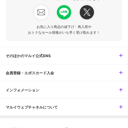
お気に入り商品の値下げ・再入荷や
おトクなセール情報がいち早く受け取れます！
そのほかのマルイ公式SNS
会員登録・エポスカード入会
インフォメーション
マルイウェブチャネルについて