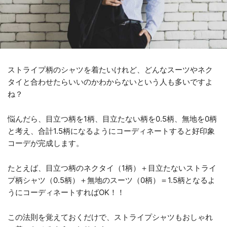
ストライプ柄のシャツを着たいけれど、どんなスーツやネク
タイと合わせたらいいのかわからないという人も多いですよ
ね？
悩んだら、目立つ柄を1柄、目立たない柄を0.5柄、無地を0柄
と考え、合計1.5柄になるようにコーディネートすると好印象
コーデが完成します。
たとえば、目立つ柄のネクタイ（1柄）＋目立たないストライ
プ柄シャツ（0.5柄）＋無地のスーツ（0柄）＝1.5柄となるよ
うにコーディネートすればOK！！
この法則を覚えておくだけで、ストライプシャツもおしゃれ