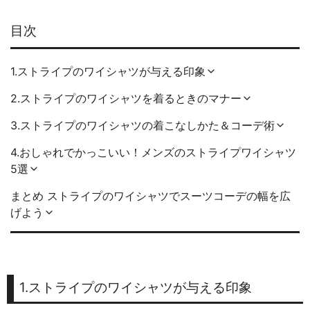
目次
1.ストライプのワイシャツが与える印象
2.ストライプのワイシャツを着るときのマナー
3.ストライプのワイシャツの着こなしかた＆コーデ術
4.おしゃれでかっこいい！メンズのストライプワイシャツ
5選
まとめ ストライプのワイシャツでスーツコーデの幅を広
げよう
1.ストライプのワイシャツが与える印象