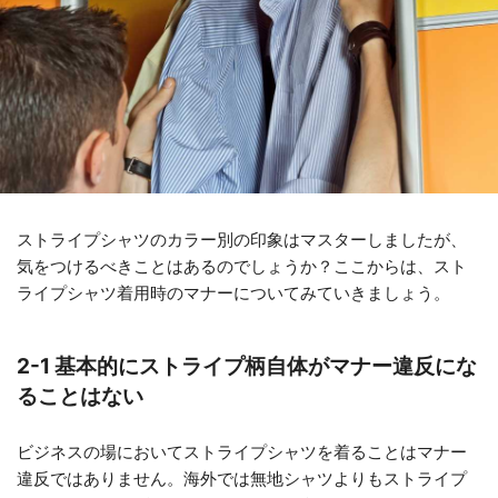
ストライプシャツのカラー別の印象はマスターしましたが、
気をつけるべきことはあるのでしょうか？ここからは、スト
ライプシャツ着用時のマナーについてみていきましょう。
2-1 基本的にストライプ柄自体がマナー違反にな
ることはない
ビジネスの場においてストライプシャツを着ることはマナー
違反ではありません。海外では無地シャツよりもストライプ