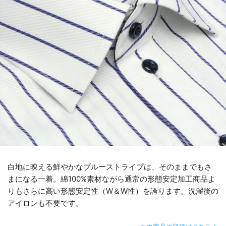
白地に映える鮮やかなブルーストライプは、そのままでもさ
まになる一着。綿100%素材ながら通常の形態安定加工商品よ
りもさらに高い形態安定性（W＆W性）を誇ります。洗濯後の
アイロンも不要です。