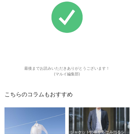
最後までお読みいただきありがとうございます！
(マルイ編集部)
こちらのコラムもおすすめ
ジャケットの裾からはみ出るシ