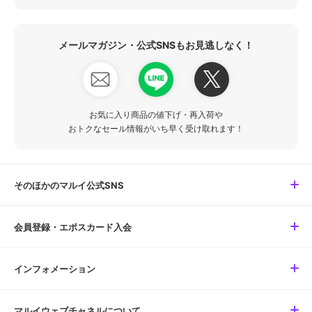
メールマガジン・公式SNSもお見逃しなく！
お気に入り商品の値下げ・再入荷や
おトクなセール情報がいち早く受け取れます！
そのほかのマルイ公式SNS
会員登録・エポスカード入会
インフォメーション
マルイウェブチャネルについて