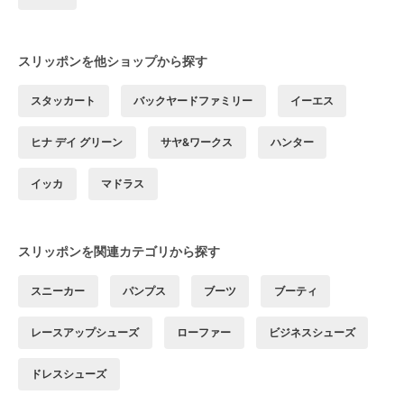
スリッポンを他ショップから探す
スタッカート
バックヤードファミリー
イーエス
ヒナ デイ グリーン
サヤ&ワークス
ハンター
イッカ
マドラス
スリッポンを関連カテゴリから探す
スニーカー
パンプス
ブーツ
ブーティ
レースアップシューズ
ローファー
ビジネスシューズ
ドレスシューズ