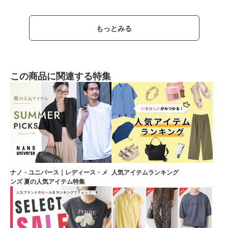
もっとみる
この商品に関連する特集
ナノ・ユニバース｜レディース・メ
人気アイテムランキング
ンズ 夏の人気アイテム特集