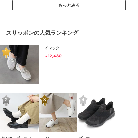
もっとみる
スリッポンの人気ランキング
イマック
12,430
￥