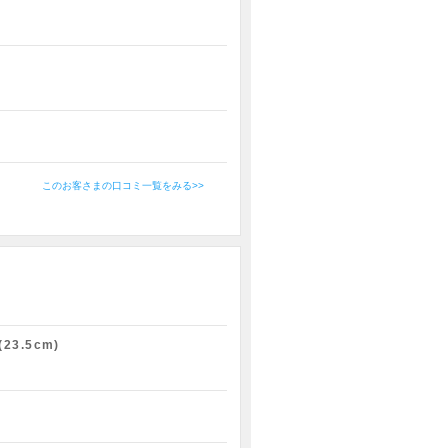
このお客さまの口コミ一覧をみる>>
(23.5cm)