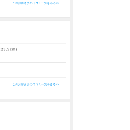
このお客さまの口コミ一覧をみる>>
(23.5cm)
このお客さまの口コミ一覧をみる>>