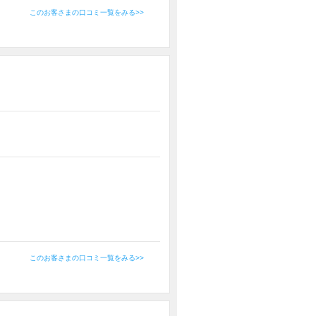
このお客さまの口コミ一覧をみる>>
このお客さまの口コミ一覧をみる>>