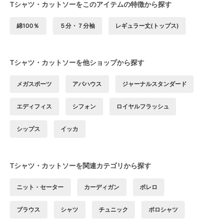
Tシャツ・カットソーをこのアイテムの特徴から探す
綿100％
５分・７分袖
レギュラー丈(トップス)
Tシャツ・カットソーを他ショップから探す
メガスポーツ
アバハウス
ジャーナルスタンダード
エディフィス
シフォン
ロイヤルフラッシュ
シップス
イッカ
Tシャツ・カットソーを関連カテゴリから探す
ニット・セーター
カーディガン
ボレロ
ブラウス
シャツ
チュニック
ポロシャツ