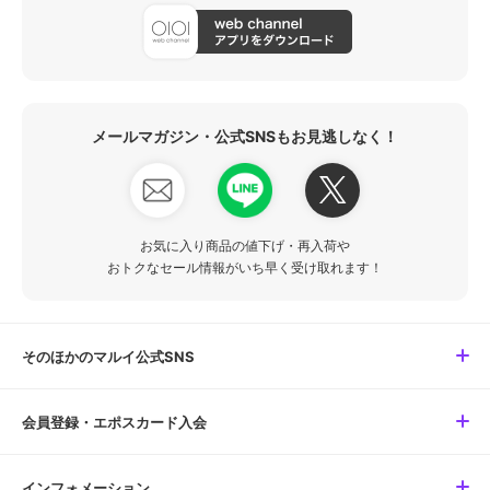
メールマガジン・公式SNSもお見逃しなく！
お気に入り商品の値下げ・再入荷や
おトクなセール情報がいち早く受け取れます！
そのほかのマルイ公式SNS
会員登録・エポスカード入会
インフォメーション