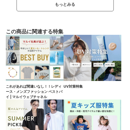
もっとみる
この商品に関連する特集
これがあれば間違いなし！！レディ
UV対策特集
ース・メンズファッション ベストバ
イ | マルイウェブチャネル