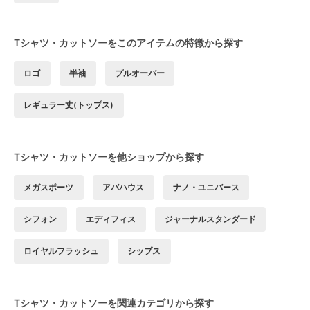
Tシャツ・カットソーをこのアイテムの特徴から探す
ロゴ
半袖
プルオーバー
レギュラー丈(トップス)
Tシャツ・カットソーを他ショップから探す
メガスポーツ
アバハウス
ナノ・ユニバース
シフォン
エディフィス
ジャーナルスタンダード
ロイヤルフラッシュ
シップス
Tシャツ・カットソーを関連カテゴリから探す