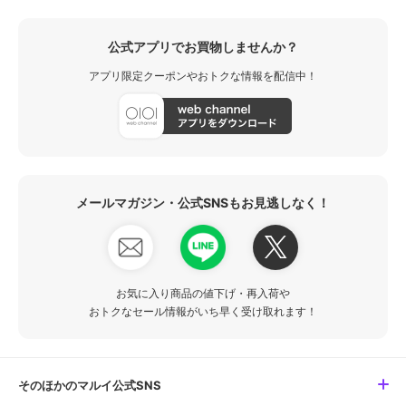
公式アプリでお買物しませんか？
アプリ限定クーポンやおトクな情報を配信中！
メールマガジン・公式SNSもお見逃しなく！
お気に入り商品の値下げ・再入荷や
おトクなセール情報がいち早く受け取れます！
そのほかのマルイ公式SNS