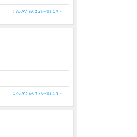
このお客さまの口コミ一覧をみる>>
このお客さまの口コミ一覧をみる>>