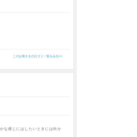
このお客さまの口コミ一覧をみる>>
かな感じにはしたいときには向か