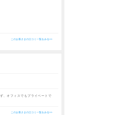
このお客さまの口コミ一覧をみる>>
ず、オフィスでもプライベートで
このお客さまの口コミ一覧をみる>>