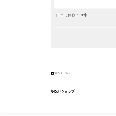
口コミ件数：
8件
前のページへ
取扱いショップ