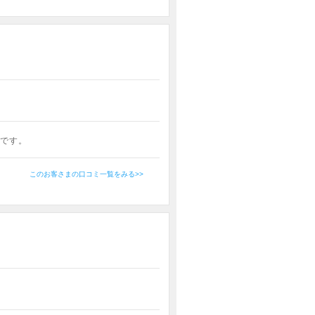
です。
このお客さまの口コミ一覧をみる>>