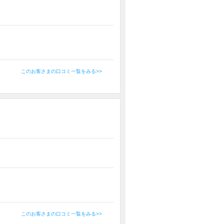
このお客さまの口コミ一覧をみる>>
このお客さまの口コミ一覧をみる>>