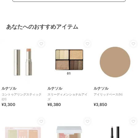
あなたへのおすすめアイテム
ルナソル
ルナソル
ルナソル
コントゥアリングスティック
スリーディメンショナルアイ
アイリッドベース(N)
(01)
ズ
¥3,300
¥6,380
¥3,850