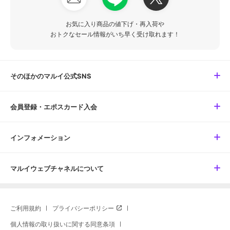
お気に入り商品の値下げ・再入荷や
おトクなセール情報がいち早く受け取れます！
そのほかのマルイ公式SNS
会員登録・エポスカード入会
インフォメーション
マルイウェブチャネルについて
ご利用規約
プライバシーポリシー
個人情報の取り扱いに関する同意条項