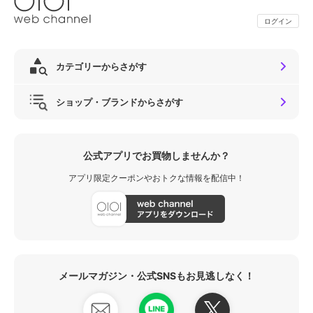
ログイン
カテゴリーからさがす
ショップ・ブランドからさがす
公式アプリでお買物しませんか？
アプリ限定クーポンやおトクな情報を配信中！
メールマガジン・公式SNSもお見逃しなく！