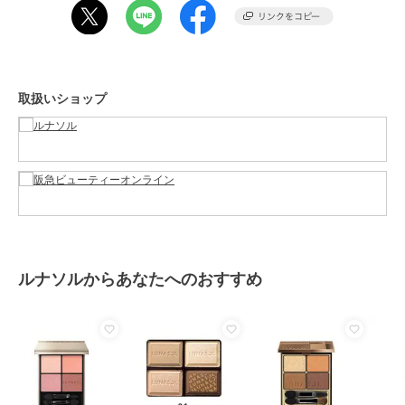
原産国
-
取扱いショップ
ルナソルからあなたへのおすすめ