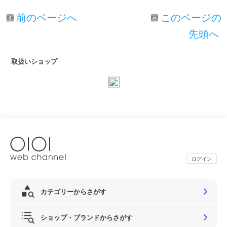
前のページへ
このページの
先頭へ
取扱いショップ
ログイン
カテゴリーからさがす
ショップ・ブランドからさがす