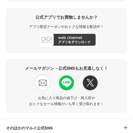
公式アプリでお買物しませんか？
アプリ限定クーポンやおトクな情報を配信中！
メールマガジン・公式SNSもお見逃しなく！
お気に入り商品の値下げ・再入荷や
おトクなセール情報がいち早く受け取れます！
そのほかのマルイ公式SNS