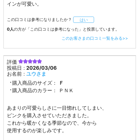
インが可愛い。
この口コミは参考になりましたか？
はい
0人
の方が「この口コミは参考になった」と投票しています。
このお客さまの口コミ一覧をみる>>
評価
投稿日 :
2026/03/06
お名前 :
ユウさま
購入商品のサイズ：
Ｆ
購入商品のカラー：
ＰＮＫ
あまりの可愛らしさに一目惚れしてしまい、
ピンクを購入させていただきました。
これから暖かくなる季節なので、今から
使用するのが楽しみです。