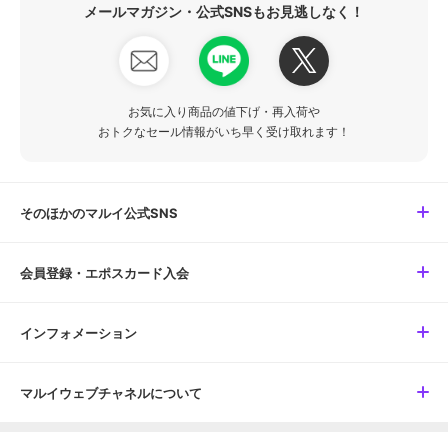
メールマガジン・公式SNSもお見逃しなく！
お気に入り商品の値下げ・再入荷や
おトクなセール情報がいち早く受け取れます！
そのほかのマルイ公式SNS
会員登録・エポスカード入会
インフォメーション
マルイウェブチャネルについて