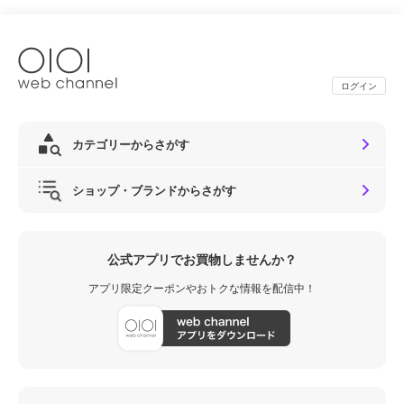
ログイン
カテゴリーからさがす
ショップ・ブランドからさがす
公式アプリでお買物しませんか？
アプリ限定クーポンやおトクな情報を配信中！