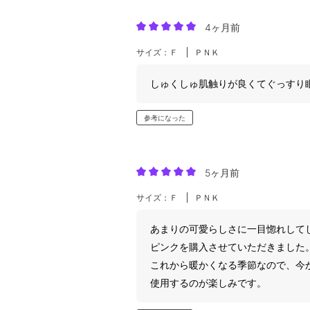
4ヶ月前
サイズ：Ｆ
ＰＮＫ
しゅくしゅ肌触りが良くてぐっすり
参考になった
5ヶ月前
サイズ：Ｆ
ＰＮＫ
あまりの可愛らしさに一目惚れして
ピンクを購入させていただきました
これから暖かくなる季節なので、今
使用するのが楽しみです。