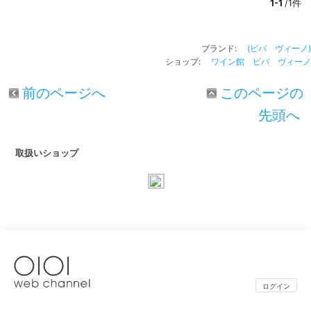
1-1
/1件
ブランド:
(ビバ ヴィーノ)
ショップ:
ワイン館 ビバ ヴィーノ
前のページへ
このページの
先頭へ
取扱いショップ
ログイン