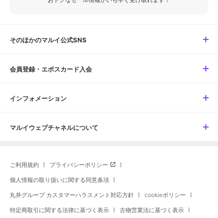
そのほかのマルイ公式SNS
会員登録・エポスカード入会
インフォメーション
マルイウェブチャネルについて
ご利用規約
プライバシーポリシー
個人情報の取り扱いに関する同意条項
丸井グループ カスタマーハラスメント対応方針
cookieポリシー
特定商取引に関する法律に基づく表示
古物営業法に基づく表示