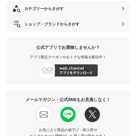
カテゴリーからさがす
ショップ・ブランドからさがす
公式アプリでお買物しませんか？
アプリ限定クーポンやおトクな情報を配信中！
メールマガジン・公式SNSもお見逃しなく！
お気に入り商品の値下げ・再入荷や
おトクなセール情報がいち早く受け取れます！