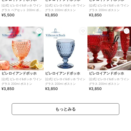
[公式] ビレロイ&ボッホ ワイン
[公式] ビレロイ&ボッホ ワイン
[公式] ビレロイ&ボッホ ワイン
グラス ペアセット 200ml ボス
グラス 200ml ボストン
グラス 200ml ボストン
¥5,500
¥3,850
¥3,850
トン
ビレロイアンドボッホ
ビレロイアンドボッホ
ビレロイアンドボッホ
[公式] ビレロイ&ボッホ ワイン
[公式] ビレロイ&ボッホ ワイン
[公式] ビレロイ&ボッホ ワイン
グラス 200ml ボストン
グラス 200ml ボストン
グラス 200ml ボストン
¥3,850
¥3,850
¥3,850
もっとみる