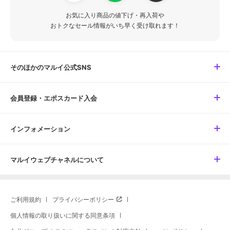
お気に入り商品の値下げ・再入荷や
おトクなセール情報がいち早く受け取れます！
そのほかのマルイ公式SNS
会員登録・エポスカード入会
インフォメーション
マルイウェブチャネルについて
ご利用規約
プライバシーポリシー
個人情報の取り扱いに関する同意条項