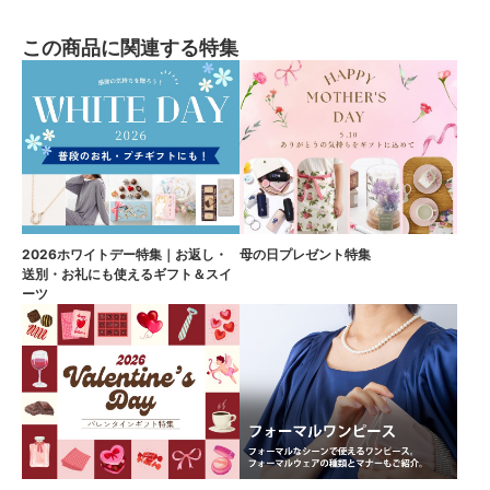
この商品に関連する特集
2026ホワイトデー特集｜お返し・
母の日プレゼント特集
送別・お礼にも使えるギフト＆スイ
ーツ