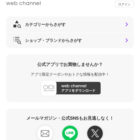
ログイン
カテゴリーからさがす
ショップ・ブランドからさがす
公式アプリでお買物しませんか？
アプリ限定クーポンやおトクな情報を配信中！
メールマガジン・公式SNSもお見逃しなく！