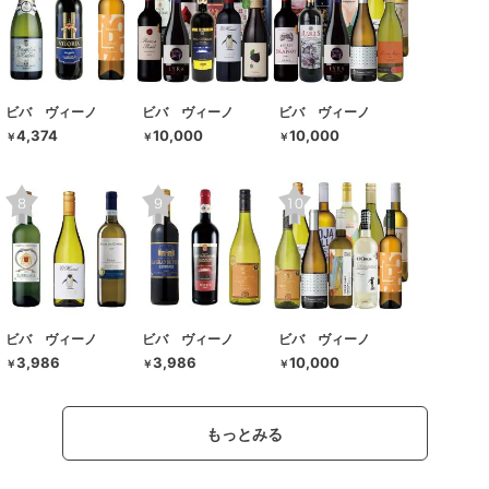
ビバ ヴィーノ
ビバ ヴィーノ
ビバ ヴィーノ
4,374
10,000
10,000
￥
￥
￥
ビバ ヴィーノ
ビバ ヴィーノ
ビバ ヴィーノ
3,986
3,986
10,000
￥
￥
￥
もっとみる