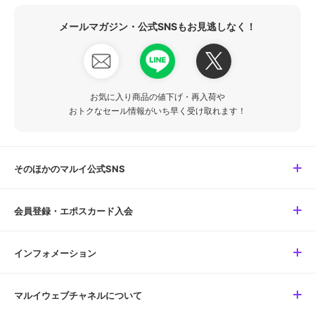
メールマガジン・公式SNSもお見逃しなく！
お気に入り商品の値下げ・再入荷や
おトクなセール情報がいち早く受け取れます！
そのほかのマルイ公式SNS
会員登録・エポスカード入会
インフォメーション
マルイウェブチャネルについて