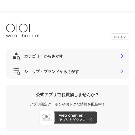
ログイン
カテゴリーからさがす
ショップ・ブランドからさがす
公式アプリでお買物しませんか？
アプリ限定クーポンやおトクな情報を配信中！