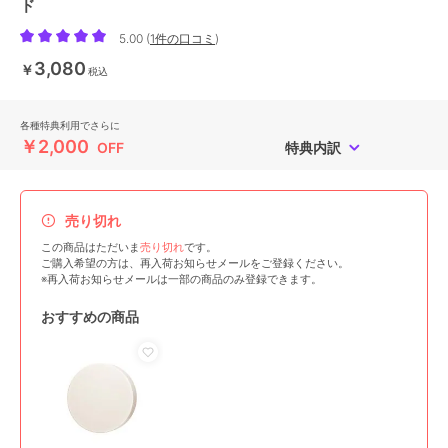
ド
5.00
(
1件の口コミ
)
3,080
￥
税込
各種特典利用でさらに
￥2,000
OFF
特典内訳
売り切れ
この商品はただいま
売り切れ
です。
ご購入希望の方は、再入荷お知らせメールをご登録ください。
※再入荷お知らせメールは一部の商品のみ登録できます。
おすすめの商品