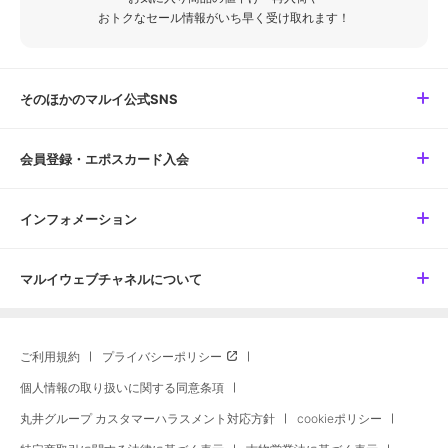
おトクなセール情報がいち早く受け取れます！
そのほかのマルイ公式SNS
会員登録・エポスカード入会
インフォメーション
マルイウェブチャネルについて
ご利用規約
プライバシーポリシー
個人情報の取り扱いに関する同意条項
丸井グループ カスタマーハラスメント対応方針
cookieポリシー