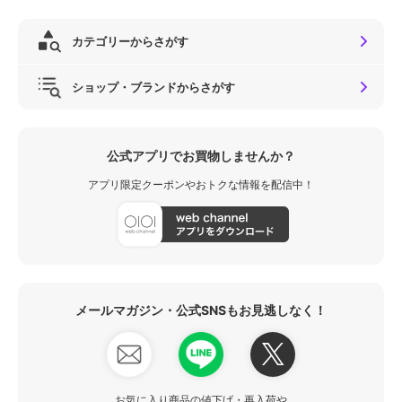
カテゴリーからさがす
ショップ・ブランドからさがす
公式アプリでお買物しませんか？
アプリ限定クーポンやおトクな情報を配信中！
メールマガジン・公式SNSもお見逃しなく！
お気に入り商品の値下げ・再入荷や