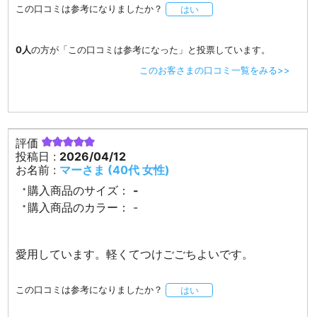
この口コミは参考になりましたか？
はい
0人
の方が「この口コミは参考になった」と投票しています。
このお客さまの口コミ一覧をみる>>
評価
投稿日 :
2026/04/12
お名前 :
マーさま (40代 女性)
購入商品のサイズ：
-
購入商品のカラー：
-
愛用しています。軽くてつけごごちよいです。
この口コミは参考になりましたか？
はい