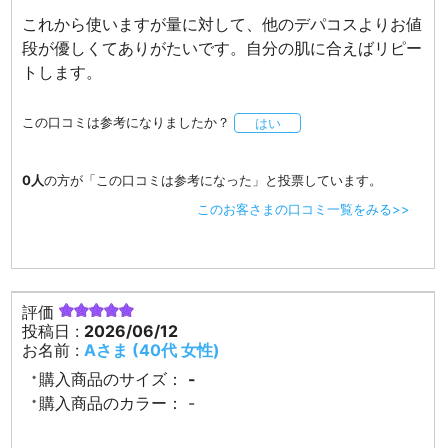
これから使いますが量に対して、他のデパコスよりお値
段が優しくてありがたいです。自分の肌に合えばリピー
トします。
この口コミは参考になりましたか？
はい
0人
の方が「この口コミは参考になった」と投票しています。
このお客さまの口コミ一覧をみる>>
評価
投稿日 :
2026/06/12
お名前 :
Aさま (40代 女性)
購入商品のサイズ：
-
購入商品のカラー：
-