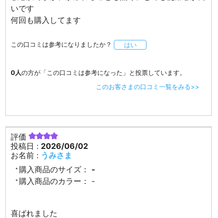
いです
何回も購入してます
この口コミは参考になりましたか？
はい
0人
の方が「この口コミは参考になった」と投票しています。
このお客さまの口コミ一覧をみる>>
評価
投稿日 :
2026/06/02
お名前 :
うみさま
購入商品のサイズ：
-
購入商品のカラー：
-
喜ばれました