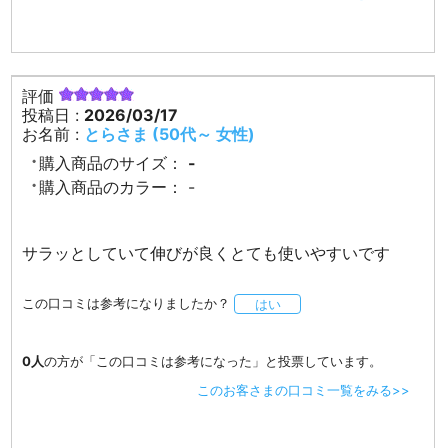
評価
投稿日 :
2026/03/17
お名前 :
とらさま (50代～ 女性)
購入商品のサイズ：
-
購入商品のカラー：
-
サラッとしていて伸びが良くとても使いやすいです
この口コミは参考になりましたか？
はい
0人
の方が「この口コミは参考になった」と投票しています。
このお客さまの口コミ一覧をみる>>