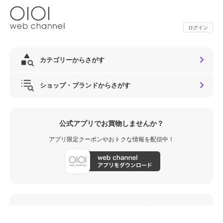
ログイン
カテゴリーからさがす
ショップ・ブランドからさがす
公式アプリでお買物しませんか？
アプリ限定クーポンやおトクな情報を配信中！
メールマガジン・公式SNSもお見逃しなく！