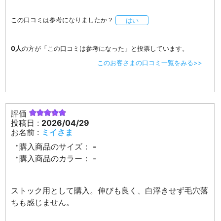
この口コミは参考になりましたか？
はい
0人
の方が「この口コミは参考になった」と投票しています。
このお客さまの口コミ一覧をみる>>
評価
投稿日 :
2026/04/29
お名前 :
ミイさま
購入商品のサイズ：
-
購入商品のカラー：
-
ストック用として購入。伸びも良く、白浮きせず毛穴落
ちも感じません。