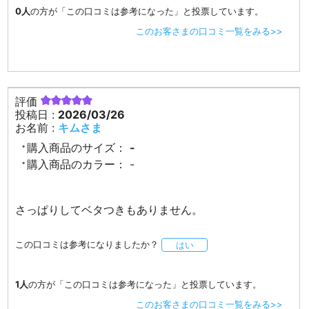
0人
の方が「この口コミは参考になった」と投票しています。
このお客さまの口コミ一覧をみる>>
評価
投稿日 :
2026/03/26
お名前 :
キムさま
購入商品のサイズ：
-
購入商品のカラー：
-
さっぱりしてベタつきもありません。
この口コミは参考になりましたか？
はい
1人
の方が「この口コミは参考になった」と投票しています。
このお客さまの口コミ一覧をみる>>