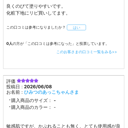
良くのびて塗りやすいです。
化粧下地にリピ買いしてます。
この口コミは参考になりましたか？
はい
0人
の方が「この口コミは参考になった」と投票しています。
このお客さまの口コミ一覧をみる>>
評価
投稿日 :
2026/06/08
お名前 :
ひみつのあっこちゃんさま
購入商品のサイズ：
-
購入商品のカラー：
-
敏感肌ですが、かぶれることも無く、とても使用感が良