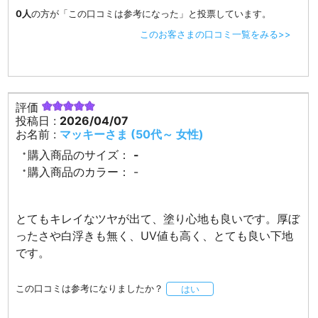
0人
の方が「この口コミは参考になった」と投票しています。
このお客さまの口コミ一覧をみる>>
評価
投稿日 :
2026/04/07
お名前 :
マッキーさま (50代～ 女性)
購入商品のサイズ：
-
購入商品のカラー：
-
とてもキレイなツヤが出て、塗り心地も良いです。厚ぼ
ったさや白浮きも無く、UV値も高く、とても良い下地
です。
この口コミは参考になりましたか？
はい