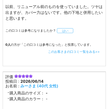
以前、リニューアル前のものを使っていました。ツヤは
出ますが、カバー力はないです。他の下地と併用したい
と思います。
この口コミは参考になりましたか？
はい
0人
の方が「この口コミは参考になった」と投票しています。
このお客さまの口コミ一覧をみる>>
評価
投稿日 :
2026/06/14
お名前 :
みーさま (40代 女性)
購入商品のサイズ：
-
購入商品のカラー：
-