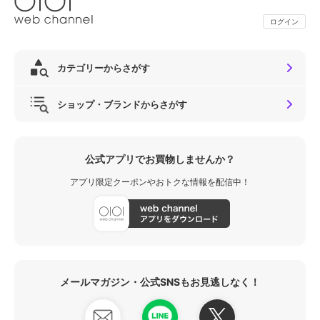
ログイン
カテゴリーからさがす
ショップ・ブランドからさがす
公式アプリでお買物しませんか？
アプリ限定クーポンやおトクな情報を配信中！
メールマガジン・公式SNSもお見逃しなく！