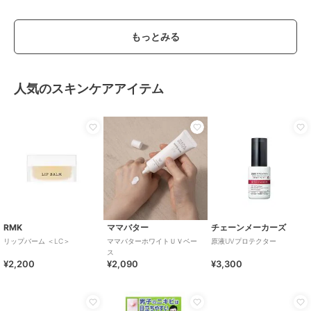
もっとみる
人気のスキンケアアイテム
RMK
ママバター
チェーンメーカーズ
リップバーム ＜LC＞
ママバターホワイトＵＶベー
原液UVプロテクター
ス
¥2,200
¥2,090
¥3,300