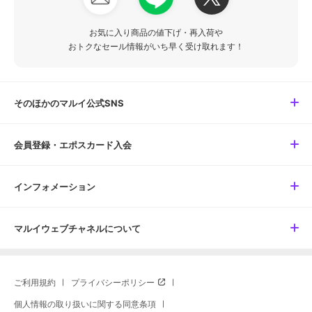
お気に入り商品の値下げ・再入荷や
おトクなセール情報がいち早く受け取れます！
そのほかのマルイ公式SNS
会員登録・エポスカード入会
インフォメーション
マルイウェブチャネルについて
ご利用規約
プライバシーポリシー
個人情報の取り扱いに関する同意条項