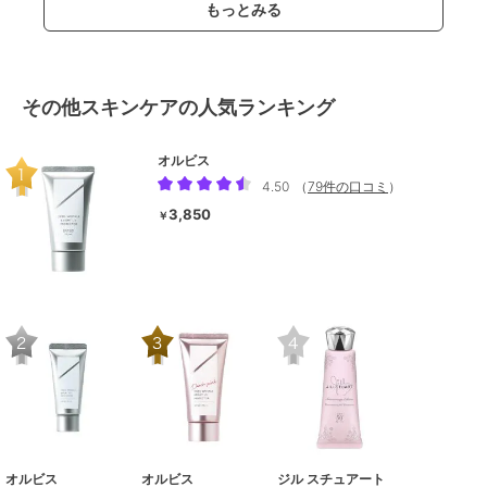
もっとみる
その他スキンケアの人気ランキング
オルビス
4.50
（
79件の口コミ
）
3,850
￥
オルビス
オルビス
ジル スチュアート