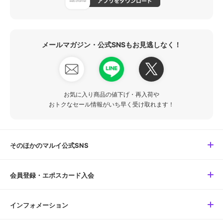
メールマガジン・公式SNSもお見逃しなく！
お気に入り商品の値下げ・再入荷や
おトクなセール情報がいち早く受け取れます！
そのほかのマルイ公式SNS
会員登録・エポスカード入会
インフォメーション