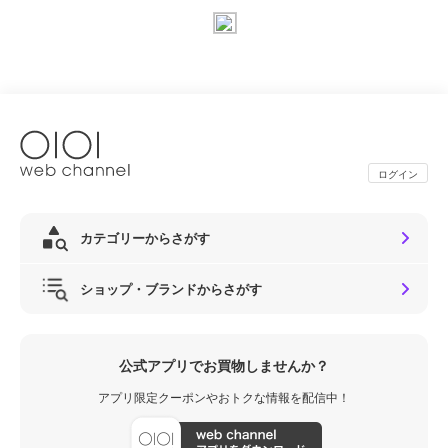
ログイン
カテゴリーからさがす
ショップ・ブランドからさがす
公式アプリでお買物しませんか？
アプリ限定クーポンやおトクな情報を配信中！