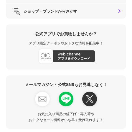
ショップ・ブランドからさがす
公式アプリでお買物しませんか？
アプリ限定クーポンやおトクな情報を配信中！
メールマガジン・公式SNSもお見逃しなく！
お気に入り商品の値下げ・再入荷や
おトクなセール情報がいち早く受け取れます！