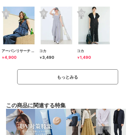
アーバンリサーチ サニーレーベル
コカ
コカ
4,900
3,490
1,490
￥
￥
￥
もっとみる
この商品に関連する特集