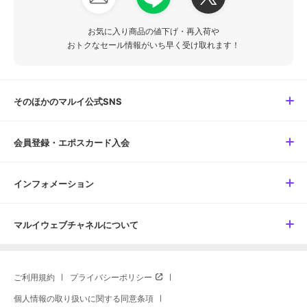
お気に入り商品の値下げ・再入荷や
おトクなセール情報がいち早く受け取れます！
そのほかのマルイ公式SNS
会員登録・エポスカード入会
インフォメーション
マルイウェブチャネルについて
ご利用規約
プライバシーポリシー
個人情報の取り扱いに関する同意条項