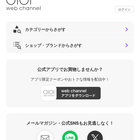
ログイン
カテゴリーからさがす
ショップ・ブランドからさがす
公式アプリでお買物しませんか？
アプリ限定クーポンやおトクな情報を配信中！
メールマガジン・公式SNSもお見逃しなく！