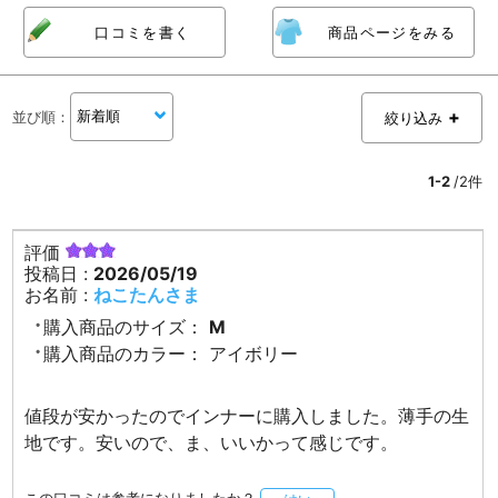
口コミを書く
商品ページをみる
並び順
：
絞り込み
1-2
/2件
評価
投稿日 :
2026/05/19
お名前 :
ねこたんさま
購入商品のサイズ：
M
購入商品のカラー：
アイボリー
値段が安かったのでインナーに購入しました。薄手の生
地です。安いので、ま、いいかって感じです。
この口コミは参考になりましたか？