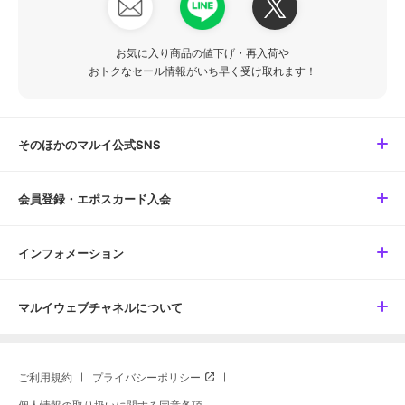
お気に入り商品の値下げ・再入荷や
おトクなセール情報がいち早く受け取れます！
そのほかのマルイ公式SNS
会員登録・エポスカード入会
インフォメーション
マルイウェブチャネルについて
ご利用規約
プライバシーポリシー