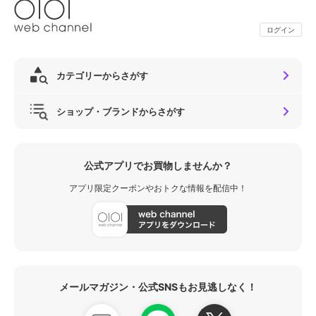
ログイン
カテゴリーからさがす
ショップ・ブランドからさがす
公式アプリでお買物しませんか？
アプリ限定クーポンやおトクな情報を配信中！
メールマガジン・公式SNSもお見逃しなく！