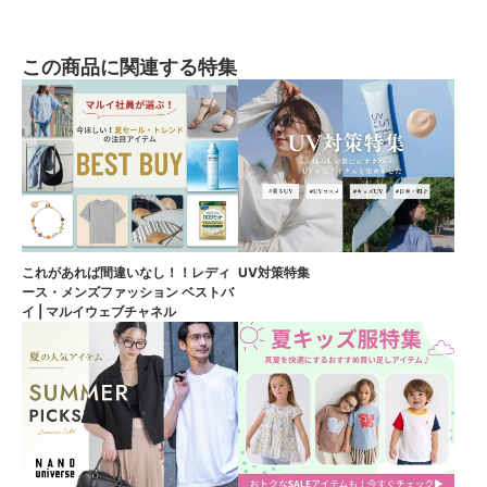
この商品に関連する特集
これがあれば間違いなし！！レディ
UV対策特集
ース・メンズファッション ベストバ
イ | マルイウェブチャネル