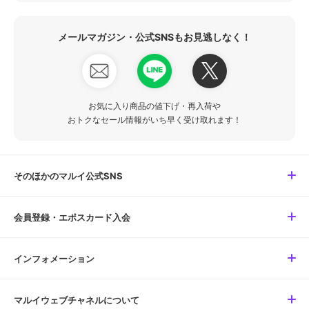
メールマガジン・公式SNSもお見逃しなく！
お気に入り商品の値下げ・再入荷や
おトクなセール情報がいち早く受け取れます！
そのほかのマルイ公式SNS
会員登録・エポスカード入会
インフォメーション
マルイウェブチャネルについて