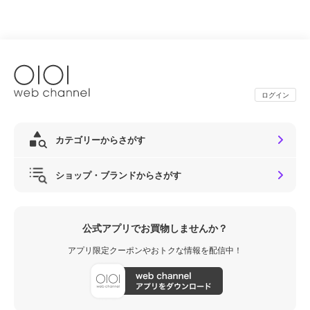
ログイン
カテゴリーからさがす
ショップ・ブランドからさがす
公式アプリでお買物しませんか？
アプリ限定クーポンやおトクな情報を配信中！