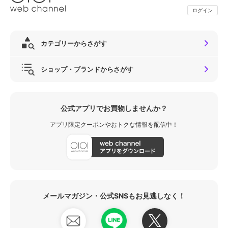
ログイン
カテゴリーからさがす
ショップ・ブランドからさがす
公式アプリでお買物しませんか？
アプリ限定クーポンやおトクな情報を配信中！
メールマガジン・公式SNSもお見逃しなく！