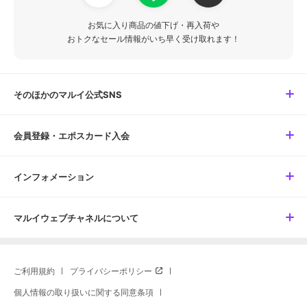
お気に入り商品の値下げ・再入荷や
おトクなセール情報がいち早く受け取れます！
そのほかのマルイ公式SNS
会員登録・エポスカード入会
インフォメーション
マルイウェブチャネルについて
ご利用規約
プライバシーポリシー
個人情報の取り扱いに関する同意条項