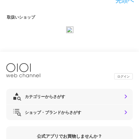
先頭へ
取扱いショップ
ログイン
カテゴリーからさがす
ショップ・ブランドからさがす
公式アプリでお買物しませんか？