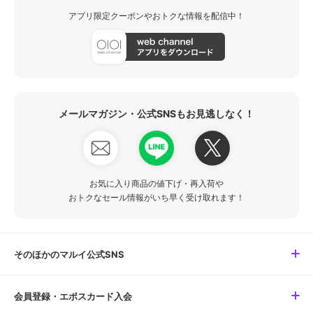
アプリ限定クーポンやおトクな情報を配信中！
メールマガジン・公式SNSもお見逃しなく！
お気に入り商品の値下げ・再入荷や
おトクなセール情報がいち早く受け取れます！
そのほかのマルイ公式SNS
会員登録・エポスカード入会