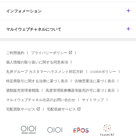
インフォメーション
マルイウェブチャネルについて
ご利用規約
プライバシーポリシー
個人情報の取り扱いに関する同意条項
丸井グループ カスタマーハラスメント対応方針
cookieポリシー
特定商取引に関する法律に基づく表示
古物営業法に基づく表示
酒類販売管理者標識
高度管理医療機器等販売許可に基づく表示
マルイウェブチャネル出店のお問い合わせ
サイトマップ
宅配買取サービス
宅配収納サービス