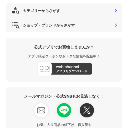
カテゴリーからさがす
ショップ・ブランドからさがす
公式アプリでお買物しませんか？
アプリ限定クーポンやおトクな情報を配信中！
メールマガジン・公式SNSもお見逃しなく！
お気に入り商品の値下げ・再入荷や