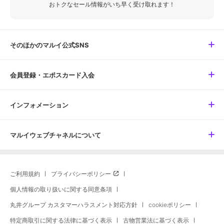
おトクなセール情報がいち早く受け取れます！
そのほかのマルイ公式SNS
会員登録・エポスカード入会
インフォメーション
マルイウェブチャネルについて
ご利用規約
プライバシーポリシー
個人情報の取り扱いに関する同意条項
丸井グループ カスタマーハラスメント対応方針
cookieポリシー
特定商取引に関する法律に基づく表示
古物営業法に基づく表示