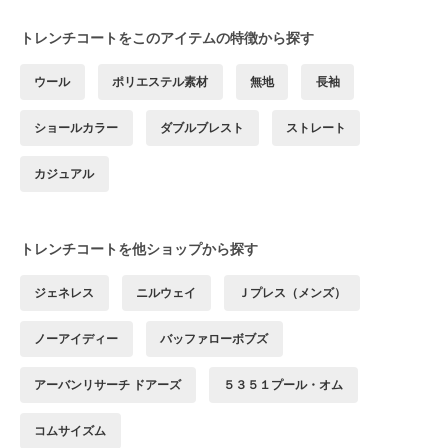
トレンチコートをこのアイテムの特徴から探す
ウール
ポリエステル素材
無地
長袖
ショールカラー
ダブルブレスト
ストレート
カジュアル
トレンチコートを他ショップから探す
ジェネレス
ニルウェイ
Ｊプレス（メンズ）
ノーアイディー
バッファローボブズ
アーバンリサーチ ドアーズ
５３５１プール・オム
コムサイズム