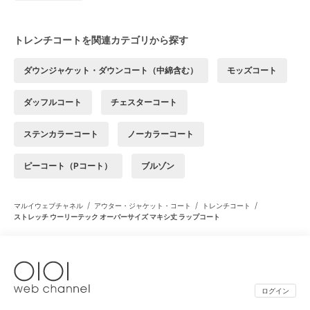
トレンチコートを関連カテゴリから探す
ダウンジャケット・ダウンコート（中綿含む）
モッズコート
ダッフルコート
チェスターコート
ステンカラーコート
ノーカラーコート
ピーコート（Pコート）
ブルゾン
/
/
/
マルイウェブチャネル
アウター・ジャケット・コート
トレンチコート
ストレッチ ウーリーテック オーバーサイズ マキシ丈 ラップコート
ログイン