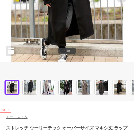
1/48
SALE
エーエスエム
ストレッチ ウーリーテック オーバーサイズ マキシ丈 ラップ