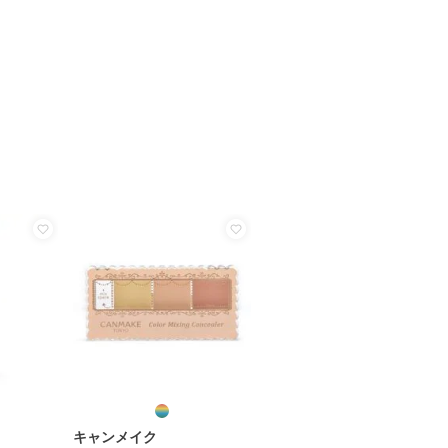
キャンメイク