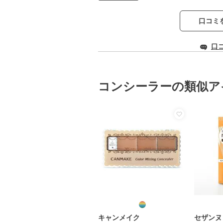
口コミ
口
コンシーラーの類似ア
キャンメイク
セザンヌ