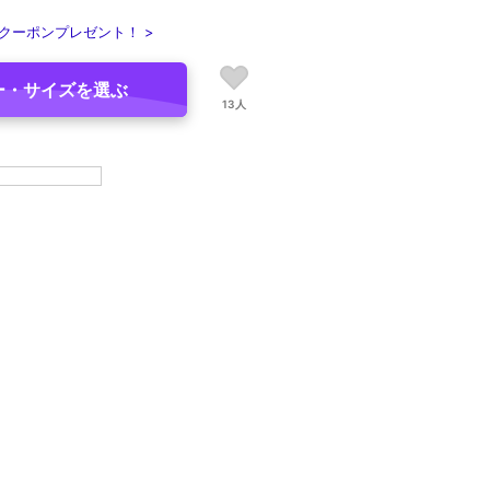
クーポンプレゼント！ >
ー・サイズを選ぶ
13人