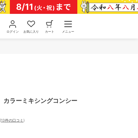
ログイン
お気に入り
カート
メニュー
 カラーミキシングコンシー
(
13件の口コミ
)