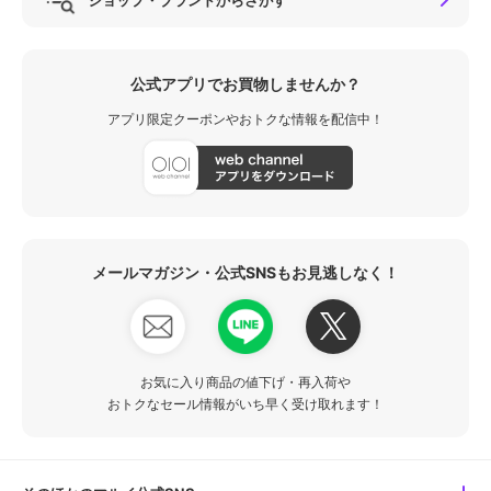
公式アプリでお買物しませんか？
アプリ限定クーポンやおトクな情報を配信中！
メールマガジン・公式SNSもお見逃しなく！
お気に入り商品の値下げ・再入荷や
おトクなセール情報がいち早く受け取れます！