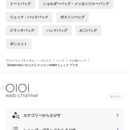
トートバッグ
ショルダーバッグ・メッセンジャーバッグ
リュック・バックパック
ボストンバッグ
クラッチバッグ
ハンドバッグ
かごバッグ
ポシェット
/
/
/
/
マルイウェブチャネル
バルコス
バッグ
その他バッグ
【BARCOS/バルコス】ナイロン3WAYリュック プリモ
ログイン
カテゴリーからさがす
ショップ・ブランドからさがす