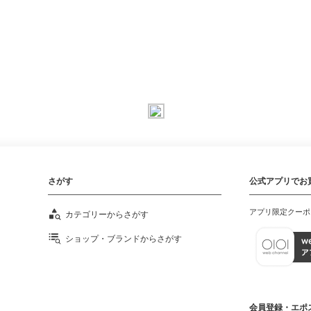
さがす
公式アプリでお
アプリ限定クーポ
カテゴリーからさがす
ショップ・ブランドからさがす
会員登録・エポ