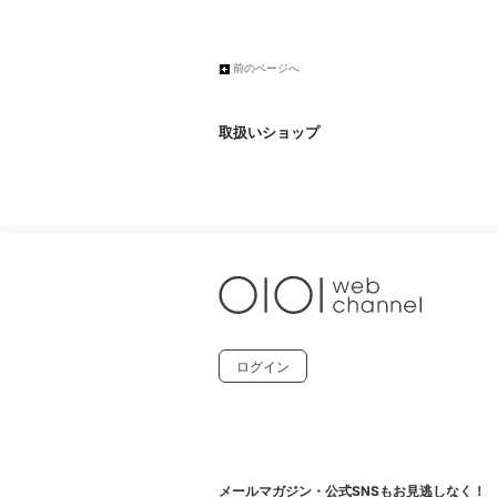
前のページへ
取扱いショップ
ログイン
メールマガジン・公式SNSもお見逃しなく！