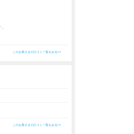
。
す。
このお客さまの口コミ一覧をみる>>
このお客さまの口コミ一覧をみる>>