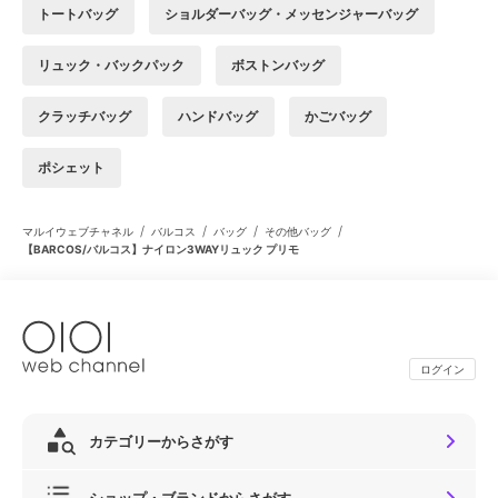
トートバッグ
ショルダーバッグ・メッセンジャーバッグ
リュック・バックパック
ボストンバッグ
クラッチバッグ
ハンドバッグ
かごバッグ
ポシェット
/
/
/
/
マルイウェブチャネル
バルコス
バッグ
その他バッグ
【BARCOS/バルコス】ナイロン3WAYリュック プリモ
ログイン
カテゴリーからさがす
ショップ・ブランドからさがす