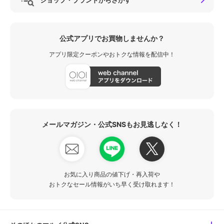
公式アプリでお買物しませんか？
アプリ限定クーポンやおトクな情報を配信中！
メールマガジン・公式SNSもお見逃しなく！
お気に入り商品の値下げ・再入荷や
おトクなセール情報がいち早く受け取れます！