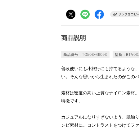
商品説明
商品番号：TO503-49093
型番：BTV03
普段使いにも小旅行にも持てるような
い。そんな思いから生まれたのがこの
素材は密度の高い上質なナイロン素材
特徴です。
カジュアルになりすぎないよう、肌触
ンビ素材に。コントラストをつけてフ